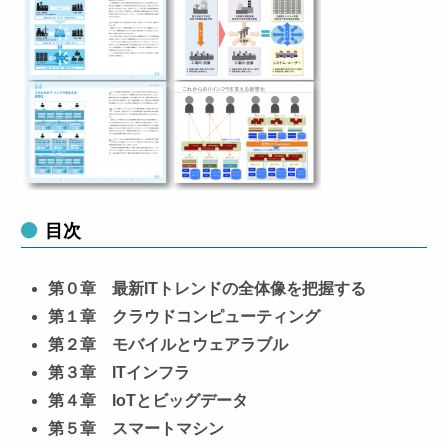
目次
第０章 最新ITトレンドの全体像を把握する
第１章 クラウドコンピューティング
第２章 モバイルとウェアラブル
第３章 ITインフラ
第４章 IoTとビッグデータ
第５章 スマートマシン