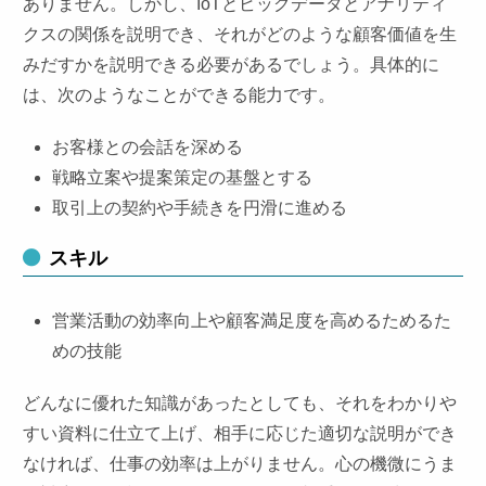
ありません。しかし、IoTとビッグデータとアナリティ
クスの関係を説明でき、それがどのような顧客価値を生
みだすかを説明できる必要があるでしょう。具体的に
は、次のようなことができる能力です。
お客様との会話を深める
戦略立案や提案策定の基盤とする
取引上の契約や手続きを円滑に進める
スキル
営業活動の効率向上や顧客満足度を高めるためるた
めの技能
どんなに優れた知識があったとしても、それをわかりや
すい資料に仕立て上げ、相手に応じた適切な説明ができ
なければ、仕事の効率は上がりません。心の機微にうま