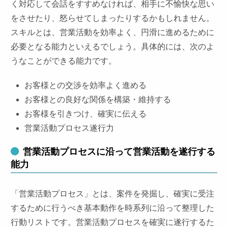
く対応して会話をすすめなければ、相手に不愉快な思い
をさせたり、怒らせてしまったりするかもしれません。
スキルとは、営業活動を効率よく、円滑に進めるために
必要となる能力といえるでしょう。具体的には、次のよ
うなことができる能力です。
お客様との交渉を効率よく進める
お客様との良好な関係を構築・維持する
お客様を引きつけ、確実に伝える
営業活動プロセス遂行力
営業活動プロセスに沿って営業活動を遂行する
能力
「営業活動プロセス」とは、案件を発掘し、確実に受注
するために行うべき基本動作を時系列に沿って整理した
行動リストです。営業活動プロセスを確実に遂行するた