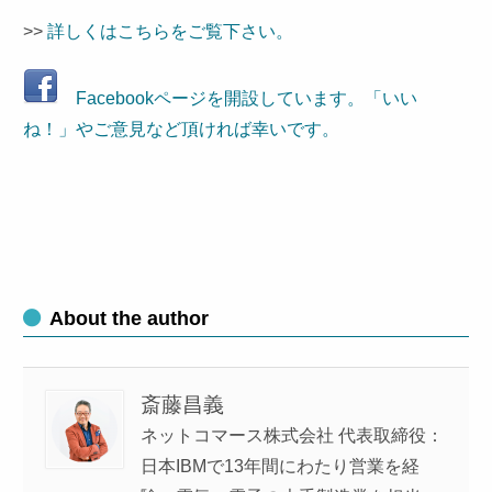
>>
詳しくはこちらをご覧下さい。
Facebookページを開設しています。「いい
ね！」やご意見など頂ければ幸いです。
About the author
斎藤昌義
ネットコマース株式会社 代表取締役：
日本IBMで13年間にわたり営業を経