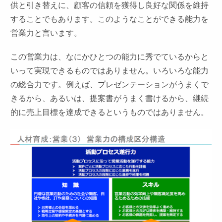
供と引き替えに、顧客の信頼を獲得し良好な関係を維持
することでもあります。このようなことができる能力を
営業力と言います。
この営業力は、なにかひとつの能力に秀でているからと
いって実現できるものではありません。いろいろな能力
の総合力です。例えば、プレゼンテーションがうまくで
きるから、あるいは、提案書がうまく書けるから、継続
的に売上目標を達成できるというものではありません。