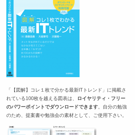
「【図解】コレ１枚で分かる最新ITトレンド」に掲載さ
れている100枚を越える図表は、
ロイヤリティ・フリー
のパワーポイントでダウンロードできます
。自分の勉強
のため、提案書や勉強会の素材として、ご使用下さい。