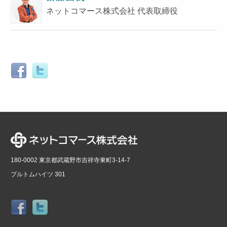
ネットコマース株式会社 代表取締役
180-0002 東京都武蔵野市吉祥寺東町3-14-7
プルトムハイツ 301