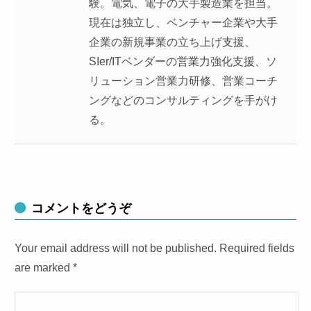
験。電気、電子の大手製造業を担当。
現在は独立し、ベンチャー企業や大手
企業の新規事業の立ち上げ支援、
SIer/ITベンダーの営業力強化支援、ソ
リューション営業力研修、営業コーチ
ングなどのコンサルティングを手がけ
る。
コメントをどうぞ
Your email address will not be published. Required fields
are marked
*