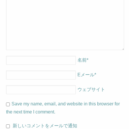
名前
*
Eメール
*
ウェブサイト
Save my name, email, and website in this browser for
the next time I comment.
新しいコメントをメールで通知