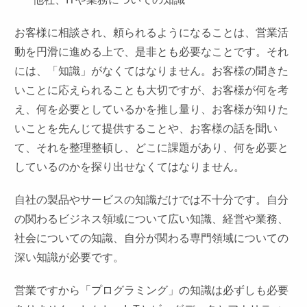
お客様に相談され、頼られるようになることは、営業活
動を円滑に進める上で、是非とも必要なことです。それ
には、「知識」がなくてはなりません。お客様の聞きた
いことに応えられることも大切ですが、お客様が何を考
え、何を必要としているかを推し量り、お客様が知りた
いことを先んじて提供することや、お客様の話を聞い
て、それを整理整頓し、どこに課題があり、何を必要と
しているのかを探り出せなくてはなりません。
自社の製品やサービスの知識だけでは不十分です。自分
の関わるビジネス領域について広い知識、経営や業務、
社会についての知識、自分が関わる専門領域についての
深い知識が必要です。
営業ですから「プログラミング」の知識は必ずしも必要