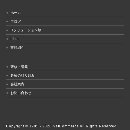
ホーム
ブログ
ITソリューション塾
Libra
書籍紹介
研修・講義
各種の取り組み
会社案内
お問い合わせ
Copyright © 1995 -
2026 NetCommerce All Rights Reserved