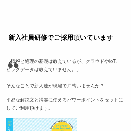
新入社員研修でご採用頂いています
「情報と処理の基礎は教えているが、クラウドやIoT、
ビッグデータは教えていません。」
そんなことで新人達が現場で戸惑いませんか？
平易な解説文と講義に使えるパワーポイントをセットに
してご利用
頂けます。