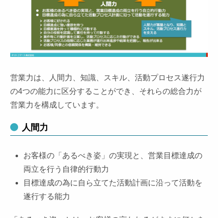
営業力は、人間力、知識、スキル、活動プロセス遂行力
の4つの能力に区分することができ、それらの総合力が
営業力を構成しています。
人間力
お客様の「あるべき姿」の実現と、営業目標達成の
両立を行う自律的行動力
目標達成の為に自ら立てた活動計画に沿って活動を
遂行する能力