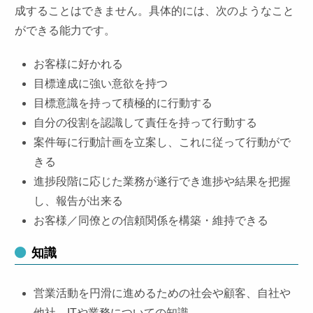
成することはできません。具体的には、次のようなこと
ができる能力です。
お客様に好かれる
目標達成に強い意欲を持つ
目標意識を持って積極的に行動する
自分の役割を認識して責任を持って行動する
案件毎に行動計画を立案し、これに従って行動がで
きる
進捗段階に応じた業務が遂行でき進捗や結果を把握
し、報告が出来る
お客様／同僚との信頼関係を構築・維持できる
知識
営業活動を円滑に進めるための社会や顧客、自社や
他社、ITや業務についての知識