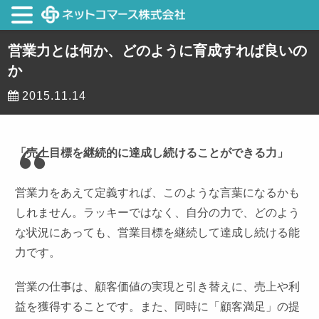
営業力とは何か、どのように育成すれば良いの
か
2015.11.14
「売上目標を継続的に達成し続けることができる力」
営業力をあえて定義すれば、このような言葉になるかも
しれません。ラッキーではなく、自分の力で、どのよう
な状況にあっても、営業目標を継続して達成し続ける能
力です。
営業の仕事は、顧客価値の実現と引き替えに、売上や利
益を獲得することです。また、同時に「顧客満足」の提