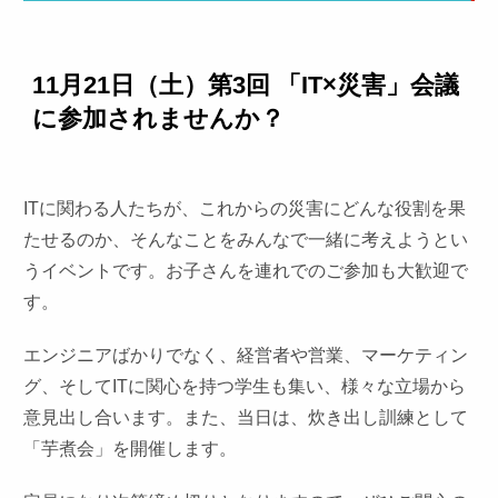
11月21日（土）第3回 「IT×災害」会議
に参加されませんか？
ITに関わる人たちが、これからの災害にどんな役割を果
たせるのか、そんなことをみんなで一緒に考えようとい
うイベントです。お子さんを連れでのご参加も大歓迎で
す。
エンジニアばかりでなく、経営者や営業、マーケティン
グ、そしてITに関心を持つ学生も集い、様々な立場から
意見出し合います。また、当日は、炊き出し訓練として
「芋煮会」を開催します。