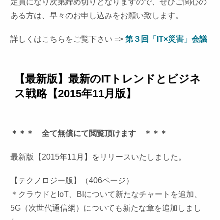
定員になり次第締め切りとなりますので、ぜひご関心の
ある方は、早々のお申し込みをお願い致します。
詳しくはこちらをご覧下さい =>
第３回「IT×災害」会議
【最新版】最新のITトレンドとビジネ
ス戦略【2015年11月版】
＊＊＊ 全て無償にて閲覧頂けます ＊＊＊
最新版【2015年11月】をリリースいたしました。
【テクノロジー版】（406ページ）
＊クラウドとIoT、BIについて新たなチャートを追加、
5G（次世代通信網）についても新たな章を追加しまし