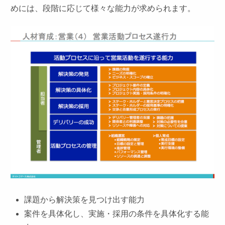
めには、段階に応じて様々な能力が求められます。
課題から解決策を見つけ出す能力
案件を具体化し、実施・採用の条件を具体化する能