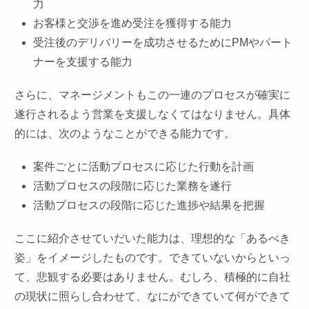
力
お客様と交渉を進め受注を獲得する能力
受注後のデリバリーを成功させるためにPMやパート
ナーを支援する能力
さらに、マネージメントもこの一連のプロセスが確実に
遂行されるよう営業を支援しなくてはなりません。具体
的には、次のようなことができる能力です。
案件ごとに活動プロセスに応じた行動を計画
活動プロセスの段階に応じた業務を遂行
活動プロセスの段階に応じた進捗や結果を把握
ここに紹介させていだいた能力は、理想的な「あるべき
姿」をイメージしたものです。できていないからといっ
て、悲観する必要はありません。むしろ、積極的に自社
の現状に照らし合わせて、なにができていて何ができて