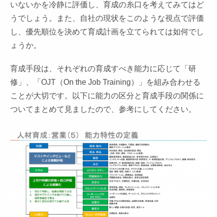
いないかを冷静に評価し、育成の糸口を考えてみてはど
うでしょう。また、自社の現状をこのような視点で評価
し、優先順位を決めて育成計画を立てられては如何でし
ょうか。
育成手段は、それぞれの育成すべき能力に応じて「研
修」、「OJT（On the Job Training）」を組み合わせる
ことが大切です。以下に能力の区分と育成手段の関係に
ついてまとめて見ましたので、参考にしてください
。