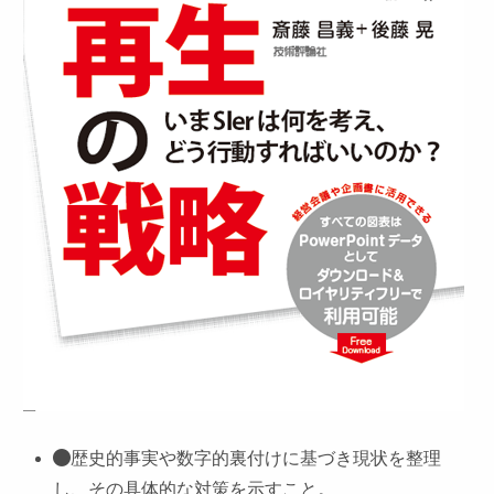
歴史的事実や数字的裏付けに基づき現状を整理
し、その具体的な対策を示すこと。