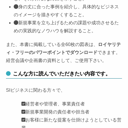
身の丈に合った事例を紹介し、具体的なビジネス
のイメージを描きやすくすること。
新規事業を立ち上げるための課題や成功させるた
めの実践的なノウハウを解説すること。
また、本書に掲載している全60枚の図表は、
ロイヤリテ
ィ・フリーのパワーポイントでダウンロード
できます。
経営会議や企画書の資料として、ご使用下さい。
こんな方に読んでいただきたい内容です。
SIビジネスに関わる方々で、
経営者や管理者、事業責任者
新規事業開発の責任者や担当者
お客様に新たな提案を仕掛けようとしている営
業