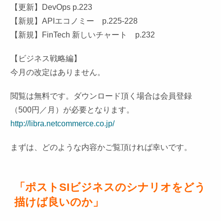
【更新】DevOps p.223
【新規】APIエコノミー p.225-228
【新規】FinTech 新しいチャート p.232
【ビジネス戦略編】
今月の改定はありません。
閲覧は無料です。ダウンロード頂く場合は会員登録
（500円／
月）が必要となります。
http://libra.netcommerce.co.
jp/
まずは、どのような内容かご覧頂ければ幸いです。
「ポストSIビジネスのシナリオをどう
描けば良いのか」