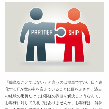
「簡単なことではない」と言うのは簡単ですが、日々進
化するITが世の中を変えていることに目をふさぎ、過去
の経験の延長だけでお客様の課題を解決しようなんて、
お客様に対して失礼ではありませんか。お客様は「解決