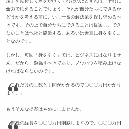
策」を期待して声をかけてくれたのだとすれば、それに
全力で応えることでしょう。それが自分たちにできるか
どうかを考える前に、いま一番の解決策を探し求めるべ
きです。その上で自分たちにできることは提案し、でき
ないことは他社と協業する、あるいは素直に身を引くこ
となのです。
しかし、毎回「身を引く」では、ビジネスにはなりませ
ん。だから、勉強すべきであり、ノウハウを積み上げな
ければならないのです。
「これだけの工数と手間がかかるので〇〇〇万円かかり
ます。」
もうそんな提案はやめにしませんか。
「御社の経費を〇〇〇万円削減しますので、〇〇〇万円