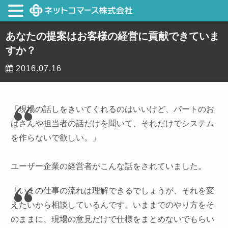
あなたの提案はお客様の経営に貢献できていま
すか？
2016.07.16
「現場の話しをきいてくれるのはいいけど、パートのお
ばさんや担当者の話だけを聞いて、それだけでシステム
を作らないで欲しい。」
ユーザー企業の経営者がこんな話をされていました。
「いまの仕事の流れは理解できるでしょうが、それを変
えたいから相談しているんです。いままでのやり方をそ
のままに、現場の意見だけで仕様をまとめないでもらい