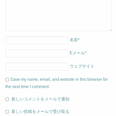
名前
*
Eメール
*
ウェブサイト
Save my name, email, and website in this browser for
the next time I comment.
新しいコメントをメールで通知
新しい投稿をメールで受け取る