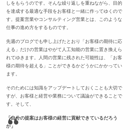
しをもらうのです。そんな繰り返しを重ねながら、目的
を達成する最適な手段をお客様と一緒に作ってゆくので
す。提案営業やコンサルティング営業とは、このような
仕事の進め方をするものです。
先週のブログでも申し上げたとおり「お客様の期待に応
える」だけの営業はやがて人工知能の営業に置き換えら
れてゆきます。人間の営業に残された可能性は、「お客
様の期待を超える」ことができるかどうかにかかってい
ます。
そのためには知識をアップデートしておくことも大切で
すが、お客様と経営や業務について議論ができることで
す。そして、
「自分の提案はお客様の経営に貢献できているだろう
か」