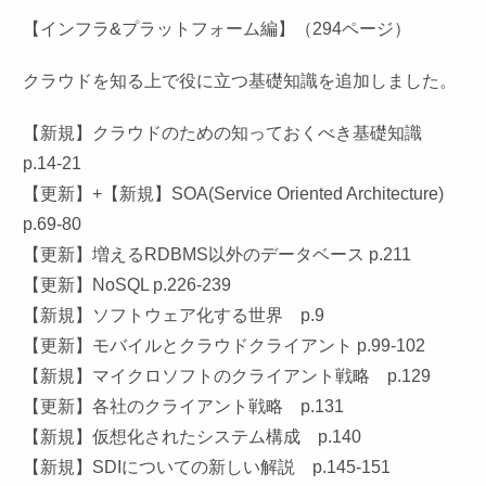
【インフラ&プラットフォーム編】（294ページ）
クラウドを知る上で役に立つ基礎知識を追加しました。
【新規】クラウドのための知っておくべき基礎知識
p.14-21
【更新】+【新規】SOA(Service Oriented Architecture)
p.69-80
【更新】増えるRDBMS以外のデータベース p.211
【更新】NoSQL p.226-239
【新規】ソフトウェア化する世界 p.9
【更新】モバイルとクラウドクライアント p.99-102
【新規】マイクロソフトのクライアント戦略 p.129
【更新】各社のクライアント戦略 p.131
【新規】仮想化されたシステム構成 p.140
【新規】SDIについての新しい解説 p.145-151