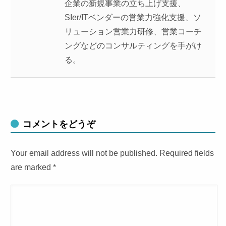
企業の新規事業の立ち上げ支援、
SIer/ITベンダーの営業力強化支援、ソ
リューション営業力研修、営業コーチ
ングなどのコンサルティングを手がけ
る。
コメントをどうぞ
Your email address will not be published. Required fields
are marked
*