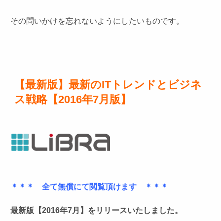
その問いかけを忘れないようにしたいものです。
【最新版】最新のITトレンドとビジネ
ス戦略【2016年7月版】
＊＊＊ 全て無償にて閲覧頂けます ＊＊＊
最新版【2016年7月】をリリースいたしました。