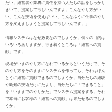
たい。経営者や業務に責任を持つ人たちの話をしっかり
きいて、提案して欲しいんですよ。こんなやり方がい
い、こんな技術を使えばいい、こんなふうに仕事のやり
方を変えましょうと提案して欲しいんです。」
情報システムはなぜ必要なのでしょうか。個々の目的は
いろいろありますが、行き着くところは「経営への貢
献」です。
現場がいまのやり方になれているからというだけで、そ
のやり方をそのままにシステムを作っても、それはほん
とうに経営に貢献できるのでしょうか。自分たちの経験
や既知の技術だけにたより、自分たちに「できること」
を「いままでのやりかた」でシステム提案をする。それ
で本当にお客様の「経営への貢献」は果たせるのでしょ
うか。