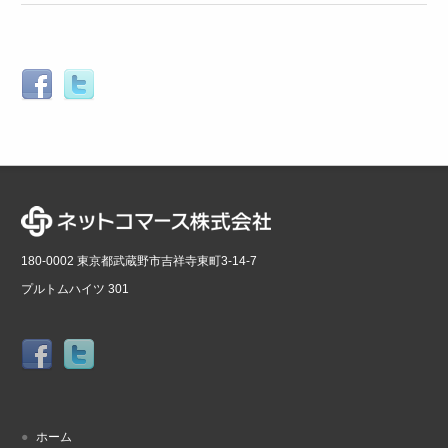
180-0002 東京都武蔵野市吉祥寺東町3-14-7
プルトムハイツ 301
ホーム