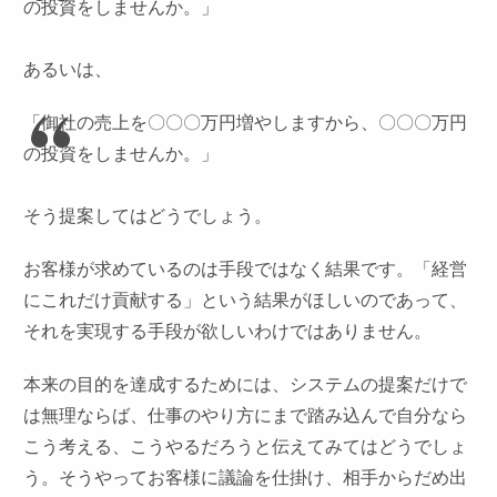
の投資をしませんか。」
あるいは、
「御社の売上を〇〇〇万円増やしますから、〇〇〇万円
の投資をしませんか。」
そう提案してはどうでしょう。
お客様が求めているのは手段ではなく結果です。「経営
にこれだけ貢献する」という結果がほしいのであって、
それを実現する手段が欲しいわけではありません。
本来の目的を達成するためには、システムの提案だけで
は無理ならば、仕事のやり方にまで踏み込んで自分なら
こう考える、こうやるだろうと伝えてみてはどうでしょ
う。そうやってお客様に議論を仕掛け、相手からだめ出