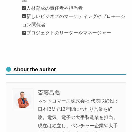
人材育成の責任者や担当者
新しいビジネスのマーケティングやプロモーシ
ョン関係者
プロジェクトのリーダーやマネージャー
About the author
斎藤昌義
ネットコマース株式会社 代表取締役：
日本IBMで13年間にわたり営業を経
験。電気、電子の大手製造業を担当。
現在は独立し、ベンチャー企業や大手