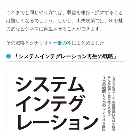
これまでと同じやり方では、収益を維持・拡大すること
は難しくなるでしょう。しかし、工夫次第では、SIを魅
力的なビジネスに再生させることができます。
その戦略とシナリオを
一冊の本
にまとめました。
「システムインテグレーション再生の戦略」