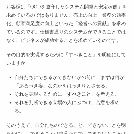
お客様は「QCDを遵守したシステム開発と安定稼働」を
求めているのではありません。売上の向上、業務の効率
化、顧客満足度の向上といった「経営への貢献」を求め
ているのです。仕様書通りのシステムができることでは
なく、ビジネスが成功することを求めているのです。
その目的を実現するために「すべきこと」を明確にして
いますか。
自分たちにできるかできないかの前に、まずは何が
「あるべき姿」なのかをはっきりとさせる。
それを実現するために「
すべきこと
」を考える。
それを判断できる立場の人にぶつけ、合意を求め
る。
そのうえで、自分たちのできること、できないことを明
らかにし、できることは自分たちで、できないところは