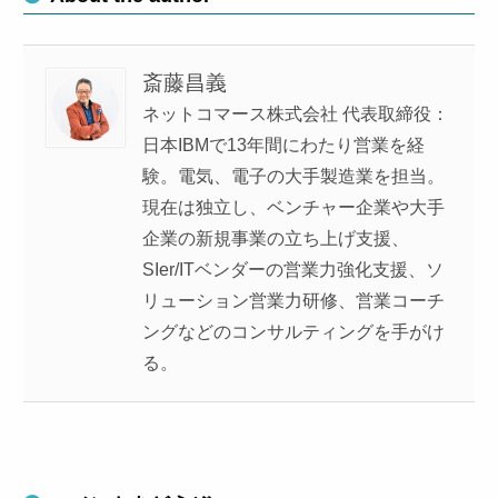
斎藤昌義
ネットコマース株式会社 代表取締役：
日本IBMで13年間にわたり営業を経
験。電気、電子の大手製造業を担当。
現在は独立し、ベンチャー企業や大手
企業の新規事業の立ち上げ支援、
SIer/ITベンダーの営業力強化支援、ソ
リューション営業力研修、営業コーチ
ングなどのコンサルティングを手がけ
る。