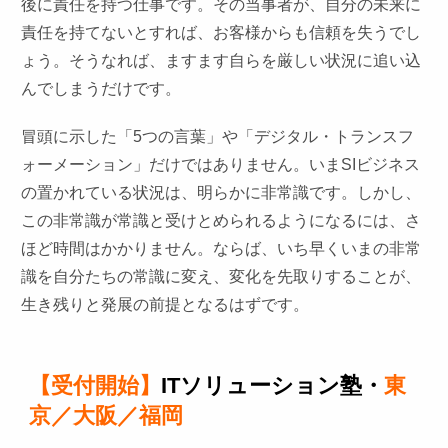
後に責任を持つ仕事です。その当事者が、自分の未来に
責任を持てないとすれば、お客様からも信頼を失うでし
ょう。そうなれば、ますます自らを厳しい状況に追い込
んでしまうだけです。
冒頭に示した「5つの言葉」や「デジタル・トランスフ
ォーメーション」だけではありません。いまSIビジネス
の置かれている状況は、明らかに非常識です。しかし、
この非常識が常識と受けとめられるようになるには、さ
ほど時間はかかりません。ならば、いち早くいまの非常
識を自分たちの常識に変え、変化を先取りすることが、
生き残りと発展の前提となるはずです。
【受付開始】
ITソリューション塾・
東
京／大阪／福岡