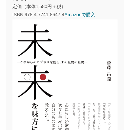
定価（本体1,580円＋税）
ISBN 978-4-7741-8647-4
Amazonで購入