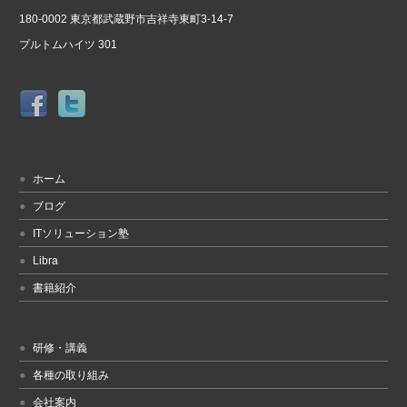
180-0002 東京都武蔵野市吉祥寺東町3-14-7
プルトムハイツ 301
ホーム
ブログ
ITソリューション塾
Libra
書籍紹介
研修・講義
各種の取り組み
会社案内