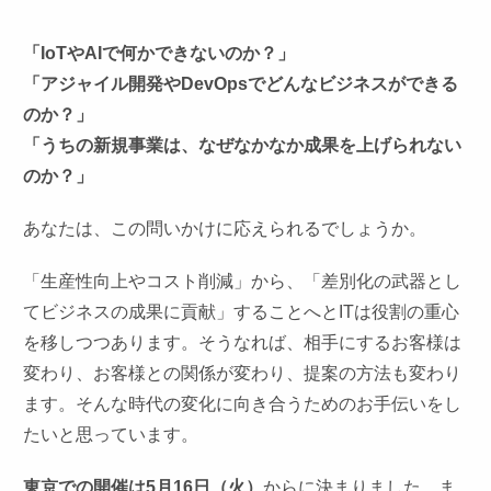
「IoTやAIで何かできないのか？」
「アジャイル開発やDevOpsでどんなビジネスができる
のか？」
「うちの新規事業は、なぜなかなか成果を上げられない
のか？」
あなたは、この問いかけに応えられるでしょうか。
「生産性向上やコスト削減」から、「差別化の武器とし
てビジネスの成果に貢献」することへとITは役割の重心
を移しつつあります。そうなれば、相手にするお客様は
変わり、お客様との関係が変わり、提案の方法も変わり
ます。そんな時代の変化に向き合うためのお手伝いをし
たいと思っています。
東京での開催は5月16日（火）
からに決まりました。ま