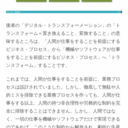
後者の「デジタル・トランスフォーメーション」の「ト
ランスフォーム＝置き換えること、変換すること」の意
味するところは、「人間が仕事をすることを前提にする
ビジネス・プロセス」から「機械やソフトウェアが仕事
をすることを前提にするビジネス・プロセス」へ「トラ
ンスフォーム」することです。
これまでは、人間が仕事をすることを前提に、業務プロ
セスは設計されていました。しかし、徹底して無駄や人
的ミスを排除できる業務プロセスを作っても、人間が仕
事をする以上、人間の持つ非合理性や労務的な制約を完
全に排除することはできません。しかし、人間ではな
く、一切の仕事を機械やソフトウェアだけで実現できる
のであれば、このような制約から解放され、劇的な生産