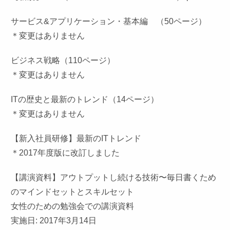
サービス&アプリケーション・基本編 （50ページ）
＊変更はありません
ビジネス戦略（110ページ）
＊変更はありません
ITの歴史と最新のトレンド（14ページ）
＊変更はありません
【新入社員研修】最新のITトレンド
＊2017年度版に改訂しました
【講演資料】アウトプットし続ける技術〜毎日書くため
のマインドセットとスキルセット
女性のための勉強会での講演資料
実施日: 2017年3月14日