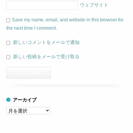
ウェブサイト
Save my name, email, and website in this browser for
the next time I comment.
新しいコメントをメールで通知
新しい投稿をメールで受け取る
アーカイブ
ア
ー
カ