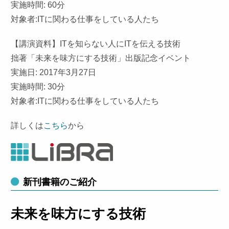
実施時間: 60分
対象者:ITに関わる仕事をしている人たち
【講演資料】ITを知らない人にITを伝える技術
拙著「未来を味方にする技術」出版記念イベント
実施日: 2017年3月27日
実施時間: 30分
対象者:ITに関わる仕事をしている人たち
詳しくは
こちら
から
新刊書籍のご紹介
未来を味方にする技術