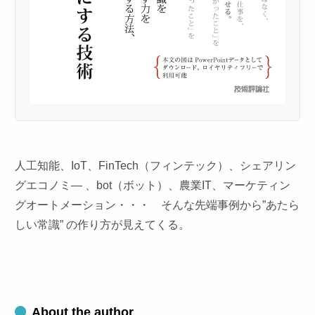
人工知能、IoT、FinTech（フィンテック）、シェアリン
グエコノミ― 、bot（ボット）、農業IT、マーケティン
グオートメーション・・・ そんな先端事例から”あたら
しい常識” の作り方が見えてくる。
About the author