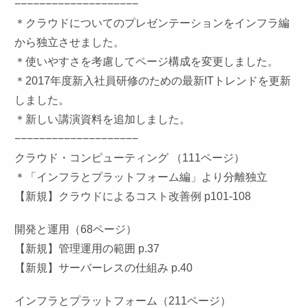
−−−−−−−−−−−−−−−−−−−−
＊クラウドについてのプレゼンテーションをインフラ編
から独立させました。
＊使いやすさを考慮してページ構成を変更しました。
＊2017年度新入社員研修のための最新ITトレンドを更新
しました。
＊新しい講演資料を追加しました。
−−−−−−−−−−−−−−−−−−−−
クラウド・コンピューティング （111ページ）
＊「インフラとプラットフォーム編」より分離独立
【新規】クラウドによるコスト改善例 p101-108
開発と運用（68ページ）
【新規】管理運用の範囲 p.37
【新規】サーバーレスの仕組み p.40
インフラとプラットフォーム（211ページ）