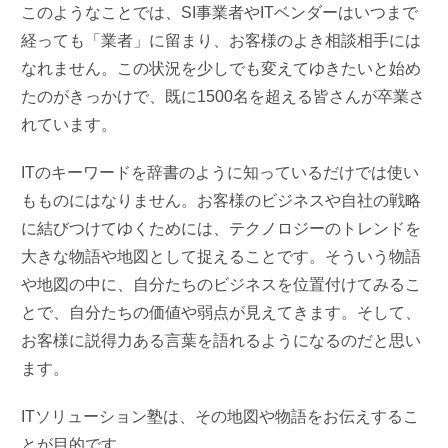
このようなことでは、SI事業者やITベンダーはいつまで
経っても「業者」に留まり、お客様のよき相談相手には
なれません。この状況を少しでも変えてゆきたいと始め
たのがきっかけで、既に1500名を超える皆さんが卒業さ
れています。
ITのキーワードを辞書のように知っているだけでは使い
もものにはなりません。お客様のビジネスや自社の戦略
に結びつけてゆくためには、テクノロジーのトレンドを
大きな物語や地図として捉えることです。そういう物語
や地図の中に、自分たちのビジネスを位置付けてみるこ
とで、自分たちの価値や弱点が見えてきます。そして、
お客様に説得力ある言葉を語れるようになるのだと思い
ます。
ITソリューション塾は、その地図や物語をお伝えするこ
とが目的です。