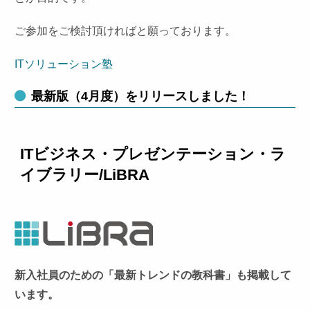
ご参加をご検討頂ければと願っております。
ITソリューション塾
最新版（4月度）をリリースしました！
ITビジネス・プレゼンテーション・ラ
イブラリー/LiBRA
新入社員のための「最新トレンドの教科書」も掲載して
います。