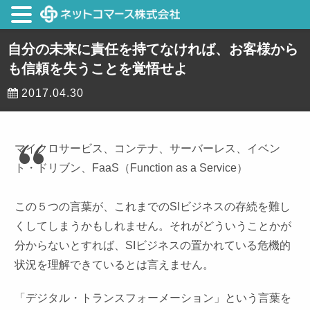
自分の未来に責任を持てなければ、お客様から
も信頼を失うことを覚悟せよ
2017.04.30
マイクロサービス、コンテナ、サーバーレス、イベン
ト・ドリブン、FaaS（Function as a Service）
この５つの言葉が、これまでのSIビジネスの存続を難し
くしてしまうかもしれません。それがどういうことかが
分からないとすれば、SIビジネスの置かれている危機的
状況を理解できているとは言えません。
「デジタル・トランスフォーメーション」という言葉を