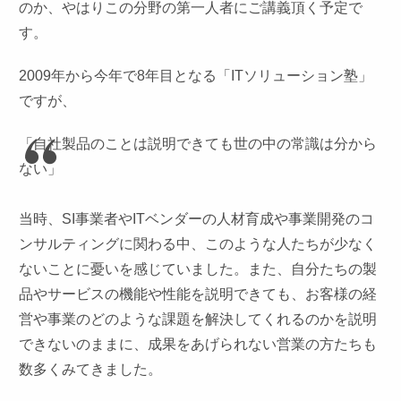
のか、やはりこの分野の第一人者にご講義頂く予定で
す。
2009年から今年で8年目となる「ITソリューション塾」
ですが、
「自社製品のことは説明できても世の中の常識は分から
ない」
当時、SI事業者やITベンダーの人材育成や事業開発のコ
ンサルティングに関わる中、このような人たちが少なく
ないことに憂いを感じていました。また、自分たちの製
品やサービスの機能や性能を説明できても、お客様の経
営や事業のどのような課題を解決してくれるのかを説明
できないのままに、成果をあげられない営業の方たちも
数多くみてきました。