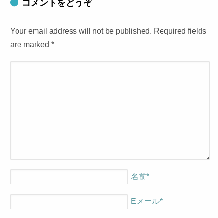
コメントをどうぞ
Your email address will not be published. Required fields
are marked
*
名前
*
Eメール
*