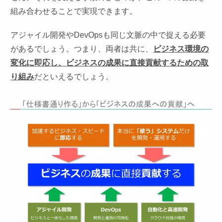
組み合わせることで実現できます。
アジャイル開発やDevOpsも同じ文脈の中で捉える必要
があるでしょう。つまり、両者は共に、
ビジネス環境の
変化に即応し、ビジネスの成果に直接貢献するための取
り組み
だといえるでしょう。