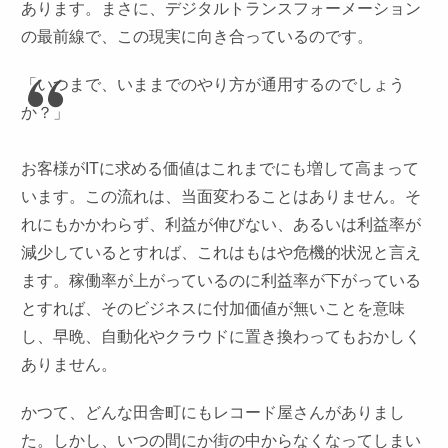
あります。まさに、デジタルトランスフォーメーション
の最前線で、この現実に向き合っているのです。
「いつまで、いままでのやり方が通用するのでしょう
か？」
お客様がITに求める価値はこれまでにも増して高まって
います。この流れは、当面変わることはありません。そ
れにもかかわらず、利益が伸びない、あるいは利益率が
減少しているとすれば、これはもはや危機的状況と言え
ます。稼働率が上がっているのに利益率が下がっている
とすれば、そのビジネスに付加価値が無いことを意味
し、早晩、自動化やクラウドに置き換わってもおかしく
ありません。
かつて、どんな田舎町にもレコード屋さんがありまし
た。しかし、いつの間にか街の中からなくなってしまい