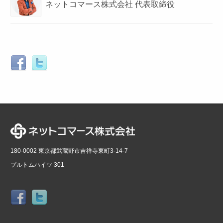
ネットコマース株式会社 代表取締役
180-0002 東京都武蔵野市吉祥寺東町3-14-7
プルトムハイツ 301