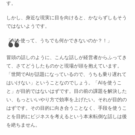
す。
しかし、身近な現実に目を向けると、かならずしもそう
ではないようです。
「AIを使って、うちでも何かできないのか？！」
冒頭の話しのように、こんな話しが経営者からふってき
て、さてどうしたものかと現場が頭を抱えています。
「世間でAIが話題になっているので、うちも乗り遅れて
はいけない」ということなのでしょう。「AIを使うこ
と」が目的ではないはずです。目の前の課題を解決した
い、もっといいやり方で効率を上げたい。それが目的の
はずです。その目的に向き合うことなく、手段を使うこ
とを目的にビジネスを考えるという本末転倒な話しは後
を絶ちません。