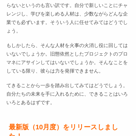
らないというのも言い訳です。自分で新しいことにチャ
レンジし、学びを楽しめる人材は、少数ながらどんな企
業でも必ずいます。そういう人に任せてみてはどうでし
ょう。
もしかしたら、そんな人材を火事の火消し役に回しては
いないでしょうか。旧態依然としたプロジェクトのプロ
マネにアサインしてはいないでしょうか。そんなことを
している限り、彼らは力を発揮できません。
てきることから一歩を踏み出してみてはどうでしょう。
自分たちの未来を手に入れるために、できることはいろ
いろとあるはずです。
最新版（10月度）をリリースしまし