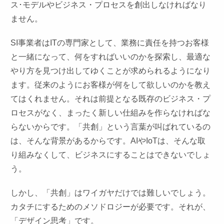
ス･モデルやビジネス・プロセスを創出しなければなり
ません。
SI事業者はITの専門家として、業務に責任を持つお客様
と一緒になって、何をすればいいのかを探索し、最適な
やり方を見つけ出してゆくことが求められるようになり
ます。従来のようにお客様が何をして欲しいのかを教え
てはくれません。それは前提となる既存のビジネス・プ
ロセスがなく、まったく新しい仕組みを作らなければな
らないからです。「共創」という言葉が叫ばれているの
は、そんな背景があるからです。AIやIoTは、そんな取
り組みなくして、ビジネスにすることはできないでしょ
う。
しかし、「共創」はワイガヤだけでは難しいでしょう。
カタチにするためのメソドロジーが必要です。それが、
「デザイン思考」です。