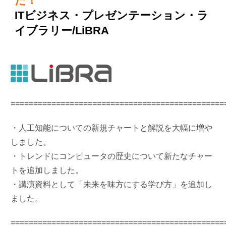
た！
ITビジネス・プレゼンテーション・ラ
イブラリー/LiBRA
===============================================
・人工知能についての新規チャートと解説を大幅に増や
しました。
・トレンドにコンピュータの歴史について新たなチャー
トを追加しました。
・講演資料として「未来を味方にする学び方」を追加し
ました。
===============================================