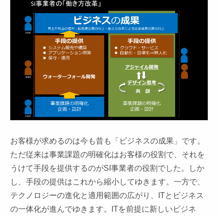
お客様が求めるのは今も昔も「ビジネスの成果」です。
ただ従来は事業課題の明確化はお客様の役割で、それを
うけて手段を提供するのがSI事業者の役割でした。しか
し、手段の提供はこれから縮小してゆきます。一方で、
テクノロジーの進化と適用範囲の広がり、ITとビジネス
の一体化が進んでゆきます。ITを前提に新しいビジネ