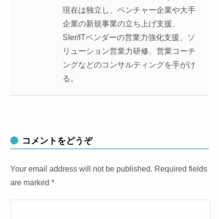
現在は独立し、ベンチャー企業や大手
企業の新規事業の立ち上げ支援、
SIer/ITベンダーの営業力強化支援、ソ
リューション営業力研修、営業コーチ
ングなどのコンサルティングを手がけ
る。
コメントをどうぞ
Your email address will not be published. Required fields
are marked
*