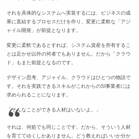
それを具体的なシステムへ実装するには、ビジネスの成
果に直結するプロセスだけを作り、変更に柔軟な「アジ
ャイル開発」が前提となります。
変更に柔軟であるとすれば、システム資産を所有するこ
とは足かせ以外の何者でもありません。だから「クラウ
ド」もまた前提となるのです。
デザイン思考、アジャイル、クラウドはひとつの物語で
す。それを実践できるスキルがこれからのSI事業者には
求められることになります。
「そんなことができる人材はいないよ。」
それは、何処でも同じことです。だから、そういう人材
を育ててゆくしかありません。どう教えればいいか分か