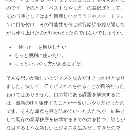
のです。そのとき「ベストなやり方」の選択肢として、
その当時としてはまだ目新しいクラウドやスマートフォ
ンに目を付け、その可能性を信じ試行錯誤を繰り返しな
がら作り上げたのがUberだったのではないでしょうか。
「困った」を解決したい。
もっと便利に使いたい。
もっといいやり方があるはずだ。
そんな想いが新しいビジネスを生みだすきっかけとなり
ました。決して、ITでビジネスをやることが目的だった
わけではありません。目の前にある課題を解決するに
は、最新のITを駆使することが一番いいやり方だったの
です。そんな原点を突き詰めていった人たちが、結果と
して既存の業界秩序を破壊するまでの力を持つ、誰もが
注目するような新しいビジネスを生みだしてきたので