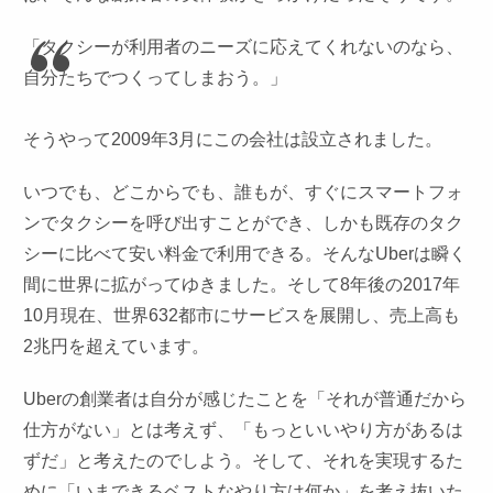
「タクシーが利用者のニーズに応えてくれないのなら、
自分たちでつくってしまおう。」
そうやって2009年3月にこの会社は設立されました。
いつでも、どこからでも、誰もが、すぐにスマートフォ
ンでタクシーを呼び出すことができ、しかも既存のタク
シーに比べて安い料金で利用できる。そんなUberは瞬く
間に世界に拡がってゆきました。そして8年後の2017年
10月現在、世界632都市にサービスを展開し、売上高も
2兆円を超えています。
Uberの創業者は自分が感じたことを「それが普通だから
仕方がない」とは考えず、「もっといいやり方があるは
ずだ」と考えたのでしよう。そして、それを実現するた
めに「いまできるベストなやり方は何か」を考え抜いた