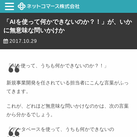
「AIを使って何かできないのか？！」が、いか
に無意味な問いかけか
2017.10.29
「AIを使って、うちも何かできないのか？！」
新規事業開発を任されている担当者にこんな言葉がふっ
てきます。
これが、どれほど無意味な問いかけなのかは、次の言葉
から分かるでしょう。
「データベースを使って、うちも何かできないの