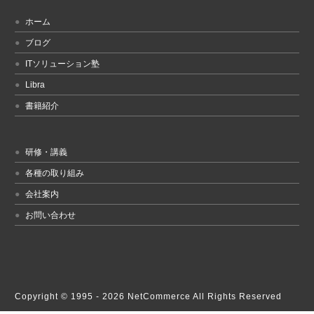
ホーム
ブログ
ITソリューション塾
Libra
書籍紹介
研修・講義
各種の取り組み
会社案内
お問い合わせ
Copyright © 1995 -
2026 NetCommerce All Rights Reserved