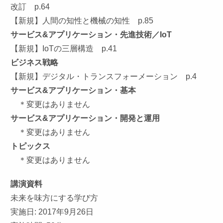
改訂 p.64
【新規】人間の知性と機械の知性 p.85
サービス&アプリケーション・先進技術／IoT
【新規】IoTの三層構造 p.41
ビジネス戦略
【新規】デジタル・トランスフォーメーション p.4
サービス&アプリケーション・基本
＊変更はありません
サービス&アプリケーション・開発と運用
＊変更はありません
トピックス
＊変更はありません
講演資料
未来を味方にする学び方
実施日: 2017年9月26日