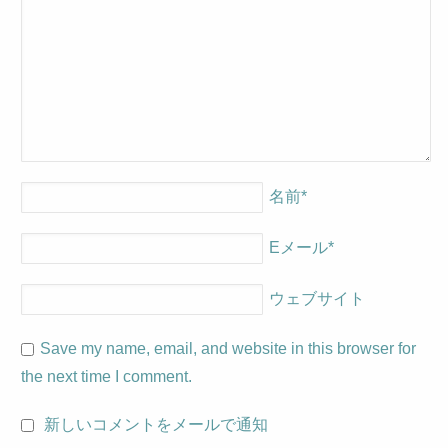
名前
*
Eメール
*
ウェブサイト
Save my name, email, and website in this browser for
the next time I comment.
新しいコメントをメールで通知