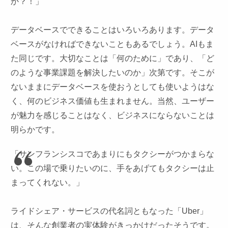
か？！」
データベースでできることはいろいろあります。データ
ベースがなければできないこともあるでしょう。AIもま
た同じです。大切なことは「何のために」であり、「ど
のような事業課題を解決したいのか」次第です。そこが
ないままにデータベースを使おうとしても使いようはな
く、何のビジネス価値も生まれません。当然、ユーザー
が魅力を感じることはなく、ビジネスにならないことは
明らかです。
「サンフランシスコであまりにもタクシーがつかまらな
い。この場で乗りたいのに、手をあげてもタクシーは止
まってくれない。」
ライドシェア・サービスの代名詞ともなった「Uber」
は、そんな創業者の実体験がきっかけだったそうです。