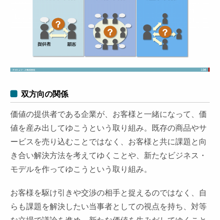
双方向の関係
価値の提供者である企業が、お客様と一緒になって、価
値を産み出してゆこうという取り組み。既存の商品やサ
ービスを売り込むことではなく、お客様と共に課題と向
き合い解決方法を考えてゆくことや、新たなビジネス・
モデルを作ってゆこうという取り組み。
お客様を駆け引きや交渉の相手と捉えるのではなく、自
らも課題を解決したい当事者としての視点を持ち、対等