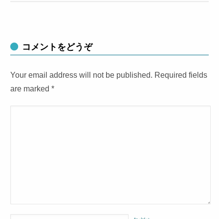
コメントをどうぞ
Your email address will not be published. Required fields
are marked
*