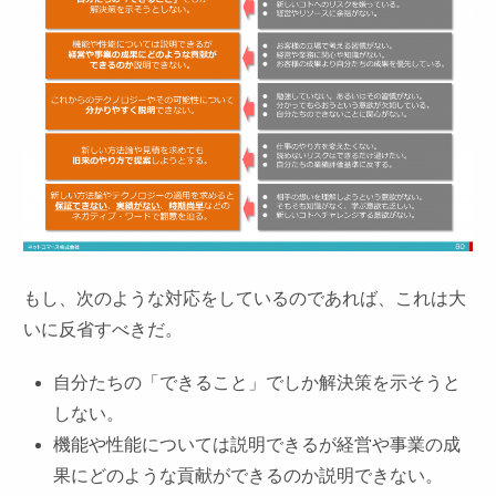
もし、次のような対応をしているのであれば、これは大
いに反省すべきだ。
自分たちの「できること」でしか解決策を示そうと
しない。
機能や性能については説明できるが経営や事業の成
果にどのような貢献ができるのか説明できない。