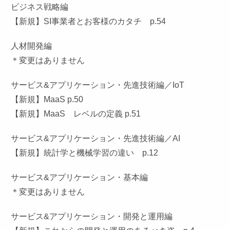
ビジネス戦略編
【新規】SI事業者とお客様のカタチ p.54
人材開発編
＊変更はありません
サービス&アプリケーション・先進技術編／IoT
【新規】MaaS p.50
【新規】MaaS レベルの定義 p.51
サービス&アプリケーション・先進技術編／AI
【新規】統計学と機械学習の違い p.12
サービス&アプリケーション・基本編
＊変更はありません
サービス&アプリケーション・開発と運用編