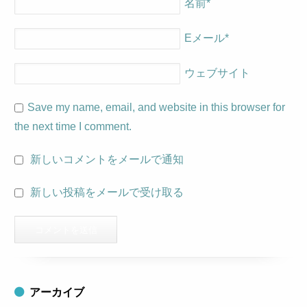
名前
*
Eメール
*
ウェブサイト
Save my name, email, and website in this browser for
the next time I comment.
新しいコメントをメールで通知
新しい投稿をメールで受け取る
アーカイブ