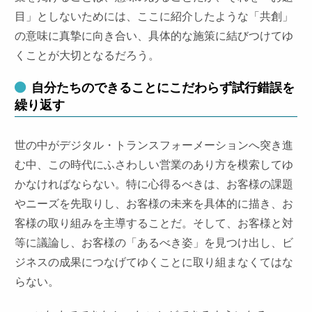
目」としないためには、ここに紹介したような「共創」
の意味に真摯に向き合い、具体的な施策に結びつけてゆ
くことが大切となるだろう。
自分たちのできることにこだわらず試行錯誤を
繰り返す
世の中がデジタル・トランスフォーメーションへ突き進
む中、この時代にふさわしい営業のあり方を模索してゆ
かなければならない。特に心得るべきは、お客様の課題
やニーズを先取りし、お客様の未来を具体的に描き、お
客様の取り組みを主導することだ。そして、お客様と対
等に議論し、お客様の「あるべき姿」を見つけ出し、ビ
ジネスの成果につなげてゆくことに取り組まなくてはな
らない。