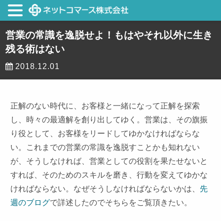
営業の常識を逸脱せよ！もはやそれ以外に生き
残る術はない
2018.12.01
正解のない時代に、お客様と一緒になって正解を探索
し、時々の最適解を創り出してゆく。営業は、その旗振
り役として、お客様をリードしてゆかなければならな
い。これまでの営業の常識を逸脱すことかも知れない
が、そうしなければ、営業としての役割を果たせないと
すれば、そのためのスキルを磨き、行動を変えてゆかな
ければならない。なぜそうしなければならないかは、
先
週のブログ
で詳述したのでそちらをご覧頂きたい。