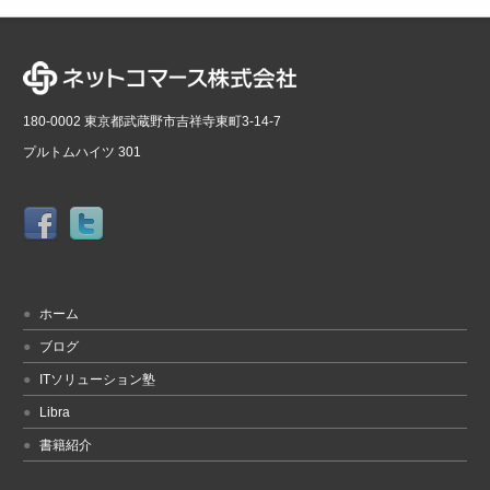
180-0002 東京都武蔵野市吉祥寺東町3-14-7
プルトムハイツ 301
ホーム
ブログ
ITソリューション塾
Libra
書籍紹介