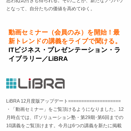
思わぬ気付きも得られる。そのことが、新たなノウハウ
となって、自分たちの価値を高めてゆく。
動画セミナー（会員のみ）を開始！最
新トレンドの講義をライブで聞ける。
ITビジネス・プレゼンテーション・ラ
イブラリー／LiBRA
LiBRA 12月度版アップデート====================
・「動画セミナー」をご覧頂けるようになりました。12
月時点では、ITソリューション塾・第29期･第6回までの
10講義をご覧頂けます。今月は6つの講義を新たに掲載