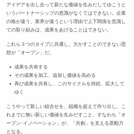
アイデアを出し合って新たな価値を生みだしてゆこうと
いうパートナーシップの意識がなくてはできない。企業
の格が違う、業界が違うという理由で上下関係を意識し
ての取り組みは、成果をあげることはできない。
これら３つのタイプに共通し、欠かすことのできない思
想が「オープン」だ。
成果を共有する
その成果を加工、追加し価値を高める
再び成果を共有し、このサイクルを持続、拡大して
ゆく
こうやって新しい組合せを、組織を超えて作り出し、こ
れまでに無い新しい価値を生みだすこと、すなわち「オ
ープン･イノベーション」が、「共創」を支える原動力
となる。