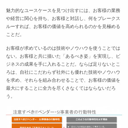
魅力的なユースケースを見つけ出すには、お客様の業務
や経営に関心を持ち、お客様と対話し、何をブレークス
ルーすれば、お客様の価値を高められるのかを見極める
ことだ。
お客様が求めているのは技術やノウハウを使うことでは
ない。お客様と共に描いた「あるべき姿」を実現し、ビ
ジネスの成果を手に入れることだ。ならば足りないとこ
ろは、自社にこだわらず社外にも優れた技術やノウハウ
を求め、それらを組み合わせることで、お客様の価値を
最大にすることに全力を尽くさなくてはならないだろ
う。