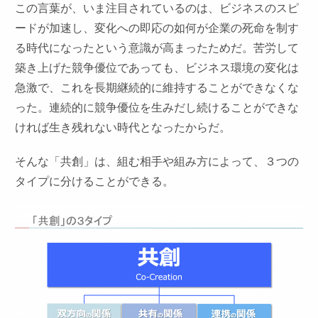
この言葉が、いま注目されているのは、ビジネスのスピ
ードが加速し、変化への即応の如何が企業の死命を制す
る時代になったという意識が高まったためだ。苦労して
築き上げた競争優位であっても、ビジネス環境の変化は
急激で、これを長期継続的に維持することができなくな
った。連続的に競争優位を生みだし続けることができな
ければ生き残れない時代となったからだ。
そんな「共創」は、組む相手や組み方によって、３つの
タイプに分けることができる。