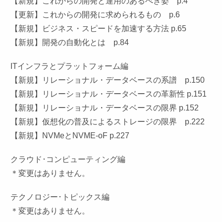
【新規】これからの開発と運用のあるべき姿 p.4
【更新】これからの開発に求められるもの p.6
【新規】ビジネス・スピードを加速する方法 p.65
【新規】開発の自動化とは p.84
ITインフラとプラットフォーム編
【新規】リレーショナル・データベースの系譜 p.150
【新規】リレーショナル・データベースの革新性 p.151
【新規】リレーショナル・データベースの限界 p.152
【新規】仮想化の普及によるストレージの限界 p.222
【新規】NVMeとNVME-oF p.227
クラウド･コンピューティング編
＊変更はありません。
テクノロジー･トピックス編
＊変更はありません。