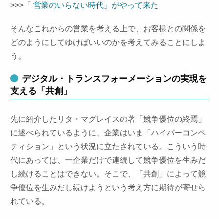
>>>
「 営業のいらない時代」がやって来た
そんなこれからの営業を考える上で、お客様との関係を
どのようにしてゆけばいいのかを考えてみることにしよ
う。
デジタル・トランスフォーメーションの実現を
支える「共創」
先に紹介したリタ・マグレイスの著「競争優位の終焉」
に述べられているように、企業はいま「ハイパーコンペ
ティション」という状況に立たされている。こういう時
代にあっては、一企業だけで連続して競争優位を生みだ
し続けることはできない。そこで、「共創」によって競
争優位を生みだし続けようという考え方に期待が寄せら
れている。