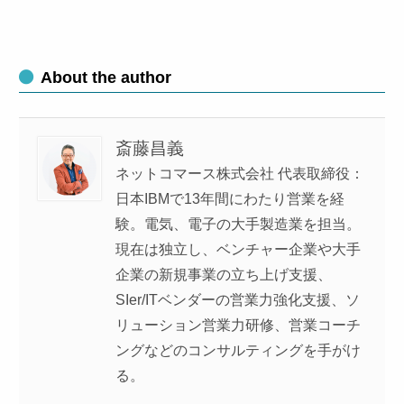
About the author
斎藤昌義
ネットコマース株式会社 代表取締役：
日本IBMで13年間にわたり営業を経
験。電気、電子の大手製造業を担当。
現在は独立し、ベンチャー企業や大手
企業の新規事業の立ち上げ支援、
SIer/ITベンダーの営業力強化支援、ソ
リューション営業力研修、営業コーチ
ングなどのコンサルティングを手がけ
る。