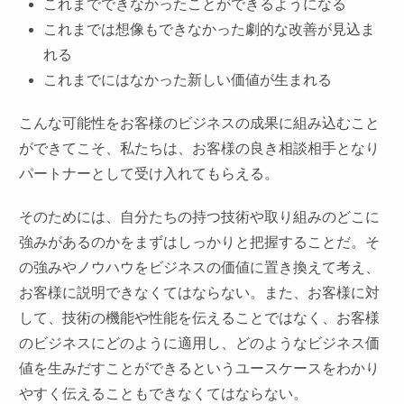
これまでできなかったことができるようになる
これまでは想像もできなかった劇的な改善が見込ま
れる
これまでにはなかった新しい価値が生まれる
こんな可能性をお客様のビジネスの成果に組み込むこと
ができてこそ、私たちは、お客様の良き相談相手となり
パートナーとして受け入れてもらえる。
そのためには、自分たちの持つ技術や取り組みのどこに
強みがあるのかをまずはしっかりと把握することだ。そ
の強みやノウハウをビジネスの価値に置き換えて考え、
お客様に説明できなくてはならない。また、お客様に対
して、技術の機能や性能を伝えることではなく、お客様
のビジネスにどのように適用し、どのようなビジネス価
値を生みだすことができるというユースケースをわかり
やすく伝えることもできなくてはならない。