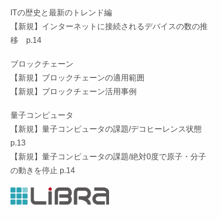
ITの歴史と最新のトレンド編
【新規】インターネットに接続されるデバイスの数の推
移 p.14
ブロックチェーン
【新規】ブロックチェーンの適用範囲
【新規】ブロックチェーン活用事例
量子コンピュータ
【新規】量子コンピュータの課題/デコヒーレンス状態
p.13
【新規】量子コンピュータの課題/絶対0度で原子・分子
の動きを停止 p.14