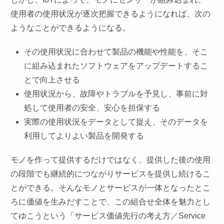
使用者の使用状況が逐次把握できるようになれば、次の
ようなことができるようになる。
その使用状況に合わせて製品の機能や性能を、そこ
に組み込まれたソフトウェアをアップデートするこ
とで向上させる
使用状況から、故障やトラブルを予見し、事前に対
処して使用者の安全、安心を担保する
実際の使用状況をデータとして捉え、そのデータを
利用してよりよい製品を開発する
モノを作って提供するだけではなく、提供した後の使用
の段階でも継続的につながりサービスを提供し続けるこ
とができる。そんなモノとサービスが一体となったとこ
ろに価値を生みだすことで、この組合せ全体を魅力とし
てゆこうという「サービス価値先行の考え方／Service