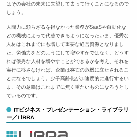
はその会社の未来に失望して去って行くことになるので
しょう。
人間力に頼らざるを得なかった業務がSaaSや自動化な
どの機械によって代替できるようになったいま、優秀な
人材はこれまでにも増して重要な経営資源となりまし
た。労働力をどのようにして増やすかではなく、どうす
れば優秀な人材を増やすことができるかを考え、それを
実行に移さなければ、企業は存亡の危機に立たされるこ
とになるでしょう。少子高齢化が加速度的に進行するい
ま、その意義はこれまでに無く重たいものになろうとし
ているのです。
ITビジネス・プレゼンテーション・ライブラリ
ー／LiBRA