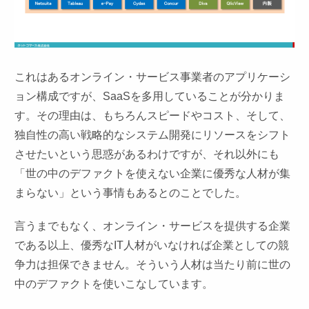
これはあるオンライン・サービス事業者のアプリケーシ
ョン構成ですが、SaaSを多用していることが分かりま
す。その理由は、もちろんスピードやコスト、そして、
独自性の高い戦略的なシステム開発にリソースをシフト
させたいという思惑があるわけですが、それ以外にも
「世の中のデファクトを使えない企業に優秀な人材が集
まらない」という事情もあるとのことでした。
言うまでもなく、オンライン・サービスを提供する企業
である以上、優秀なIT人材がいなければ企業としての競
争力は担保できません。そういう人材は当たり前に世の
中のデファクトを使いこなしています。