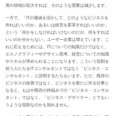
用の領域が拡大すれば、そのような需要は減少します。
一方で、「ITの価値を活かして、どのようなビジネスを
作ればいいのか、あるいは経営を変革すればいいのか」
という「何かをしなければいけないのだが、何をすれば
いいのか分からない」ユーザー企業は増えています。こ
れに応えるためには、ITについての知識だけではなく、
エスノグラフィーやデザイン思考、経営についての知識
やスキルが求められることになります。こういう役割を
担う人たちをITコンサルタントではなく「ビジネス・コ
ンサルタント」と説明するたちもいます。ただ、既存の
ビジネスの改善ではなく、ビジネスを新たに作る仕事と
なると、もはや既存の枠組みでの「ビジネス・コンサル
タント」ではなく、「ビジネス・デザイナー」とでもい
うような役割なのかも知れません。