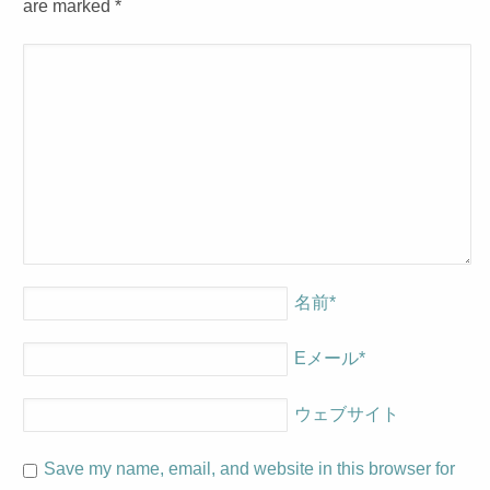
are marked
*
名前
*
Eメール
*
ウェブサイト
Save my name, email, and website in this browser for