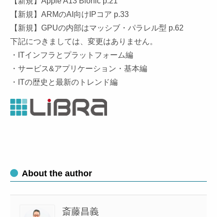
【新規】Apple A13 Bionic p.21
【新規】ARMのAI向けIPコア p.33
【新規】GPUの内部はマッシブ・パラレル型 p.62
下記につきましては、変更はありません。
・ITインフラとプラットフォーム編
・サービス&アプリケーション・基本編
・ITの歴史と最新のトレンド編
About the author
斎藤昌義