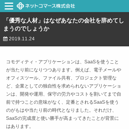
「優秀な人材」はなぜあなたの会社を辞めてし
まうのでしょうか
2019.11.24
コモディティ・アプリケーションは、SaaSを使うこと
が当たり前になりつつあります。例えば、電子メールや
オフィスツール、ファイル共有、プロジェクト管理な
ど、企業としての独自性を求められないアプリケーショ
ンは、開発や運用、保守の労力やコストを割いてまで自
前で持つことの意味がなく、定番とされるSaaSを使う
のがもはや当たり前の時代となりました。それだけ、
SaaSの完成度と使い勝手が高まってきたことが背景に
はあります。