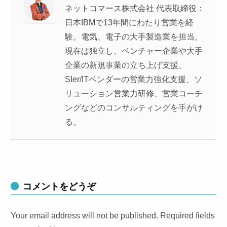
ネットコマース株式会社 代表取締役：
日本IBMで13年間にわたり営業を経
験。電気、電子の大手製造業を担当。
現在は独立し、ベンチャー企業や大手
企業の新規事業の立ち上げ支援、
SIer/ITベンダーの営業力強化支援、ソ
リューション営業力研修、営業コーチ
ングなどのコンサルティングを手がけ
る。
コメントをどうぞ
Your email address will not be published. Required fields