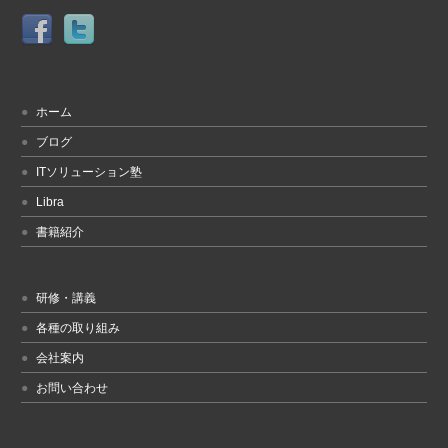
ホーム
ブログ
ITソリューション塾
Libra
書籍紹介
研修・講義
各種の取り組み
会社案内
お問い合わせ