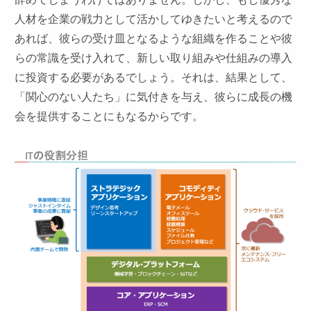
人材を企業の戦力として活かしてゆきたいと考えるので
あれば、彼らの受け皿となるような組織を作ることや彼
らの常識を受け入れて、新しい取り組みや仕組みの導入
に投資する必要があるでしょう。それは、結果として、
「関心のない人たち」に気付きを与え、彼らに成長の機
会を提供することにもなるからです。