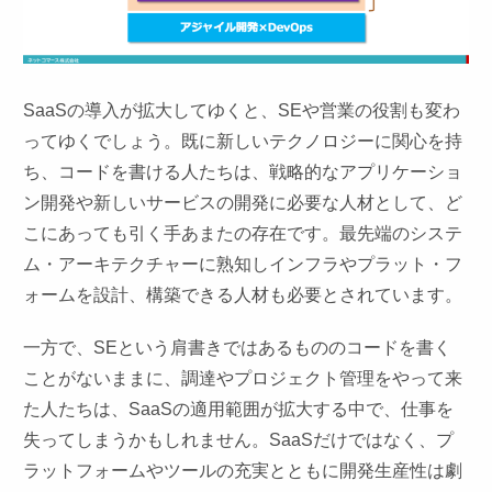
SaaSの導入が拡大してゆくと、SEや営業の役割も変わ
ってゆくでしょう。既に新しいテクノロジーに関心を持
ち、コードを書ける人たちは、戦略的なアプリケーショ
ン開発や新しいサービスの開発に必要な人材として、ど
こにあっても引く手あまたの存在です。最先端のシステ
ム・アーキテクチャーに熟知しインフラやプラット・フ
ォームを設計、構築できる人材も必要とされています。
一方で、SEという肩書きではあるもののコードを書く
ことがないままに、調達やプロジェクト管理をやって来
た人たちは、SaaSの適用範囲が拡大する中で、仕事を
失ってしまうかもしれません。SaaSだけではなく、プ
ラットフォームやツールの充実とともに開発生産性は劇