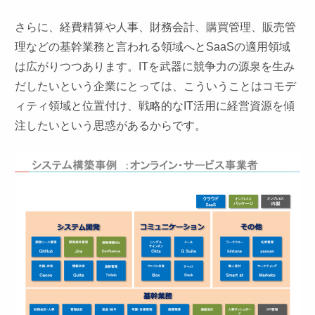
さらに、経費精算や人事、財務会計、購買管理、販売管
理などの基幹業務と言われる領域へとSaaSの適用領域
は広がりつつあります。ITを武器に競争力の源泉を生み
だしたいという企業にとっては、こういうことはコモデ
ィティ領域と位置付け、戦略的なIT活用に経営資源を傾
注したいという思惑があるからです。