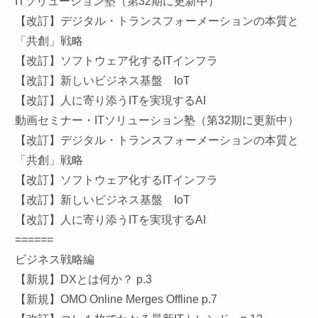
ITソリューション塾（第32期に更新中）
【改訂】デジタル・トランスフォーメーションの本質と
「共創」戦略
【改訂】ソフトウェア化するITインフラ
【改訂】新しいビジネス基盤 IoT
【改訂】人に寄り添うITを実現するAI
動画セミナー・ITソリューション塾（第32期に更新中）
【改訂】デジタル・トランスフォーメーションの本質と
「共創」戦略
【改訂】ソフトウェア化するITインフラ
【改訂】新しいビジネス基盤 IoT
【改訂】人に寄り添うITを実現するAI
======
ビジネス戦略編
【新規】DXとは何か？ p.3
【新規】OMO Online Merges Offline p.7