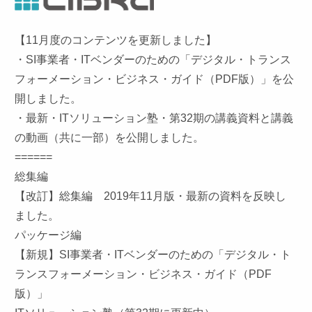
【11月度のコンテンツを更新しました】
・SI事業者・ITベンダーのための「デジタル・トランス
フォーメーション・ビジネス・ガイド（PDF版）」を公
開しました。
・最新・ITソリューション塾・第32期の講義資料と講義
の動画（共に一部）を公開しました。
======
総集編
【改訂】総集編 2019年11月版・最新の資料を反映し
ました。
パッケージ編
【新規】SI事業者・ITベンダーのための「デジタル・ト
ランスフォーメーション・ビジネス・ガイド（PDF
版）」