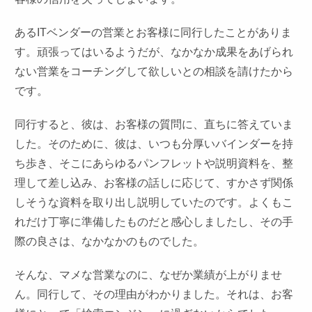
あるITベンダーの営業とお客様に同行したことがありま
す。頑張ってはいるようだが、なかなか成果をあげられ
ない営業をコーチングして欲しいとの相談を請けたから
です。
同行すると、彼は、お客様の質問に、直ちに答えていま
した。そのために、彼は、いつも分厚いバインダーを持
ち歩き、そこにあらゆるパンフレットや説明資料を、整
理して差し込み、お客様の話しに応じて、すかさず関係
しそうな資料を取り出し説明していたのです。よくもこ
れだけ丁寧に準備したものだと感心しましたし、その手
際の良さは、なかなかのものでした。
そんな、マメな営業なのに、なぜか業績が上がりませ
ん。同行して、その理由がわかりました。それは、お客