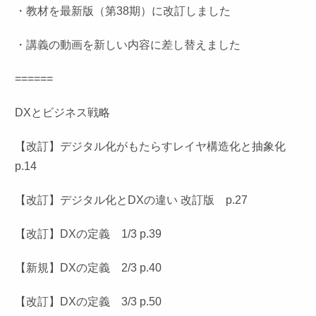
・教材を最新版（第38期）に改訂しました
・講義の動画を新しい内容に差し替えました
======
DXとビジネス戦略
【改訂】デジタル化がもたらすレイヤ構造化と抽象化
p.14
【改訂】デジタル化とDXの違い 改訂版 p.27
【改訂】DXの定義 1/3 p.39
【新規】DXの定義 2/3 p.40
【改訂】DXの定義 3/3 p.50