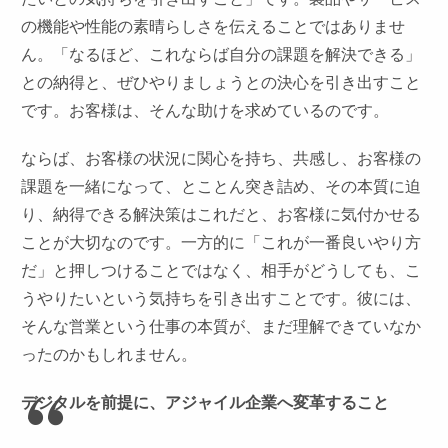
の機能や性能の素晴らしさを伝えることではありませ
ん。「なるほど、これならば自分の課題を解決できる」
との納得と、ぜひやりましょうとの決心を引き出すこと
です。お客様は、そんな助けを求めているのです。
ならば、お客様の状況に関心を持ち、共感し、お客様の
課題を一緒になって、とことん突き詰め、その本質に迫
り、納得できる解決策はこれだと、お客様に気付かせる
ことが大切なのです。一方的に「これが一番良いやり方
だ」と押しつけることではなく、相手がどうしても、こ
うやりたいという気持ちを引き出すことです。彼には、
そんな営業という仕事の本質が、まだ理解できていなか
ったのかもしれません。
デジタルを前提に、アジャイル企業へ変革すること