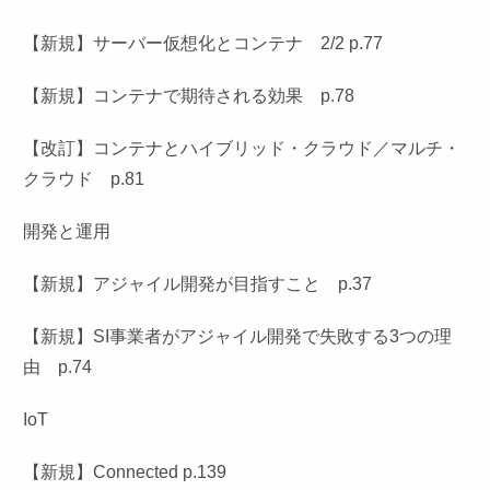
【新規】サーバー仮想化とコンテナ 2/2 p.77
【新規】コンテナで期待される効果 p.78
【改訂】コンテナとハイブリッド・クラウド／マルチ・
クラウド p.81
開発と運用
【新規】アジャイル開発が目指すこと p.37
【新規】SI事業者がアジャイル開発で失敗する3つの理
由 p.74
IoT
【新規】Connected p.139