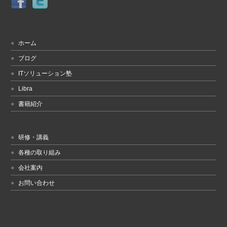
ホーム
ブログ
ITソリューション塾
Libra
書籍紹介
研修・講義
各種の取り組み
会社案内
お問い合わせ