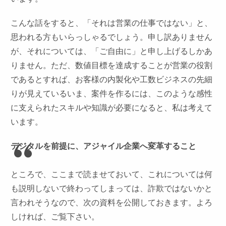
こんな話をすると、「それは営業の仕事ではない」と、
思われる方もいらっしゃるでしょう。申し訳ありません
が、それについては、「ご自由に」と申し上げるしかあ
りません。ただ、数値目標を達成することが営業の役割
であるとすれば、お客様の内製化や工数ビジネスの先細
りが見えているいま、案件を作るには、このような感性
に支えられたスキルや知識が必要になると、私は考えて
います。
デジタルを前提に、アジャイル企業へ変革すること
ところで、ここまで読ませておいて、これについては何
も説明しないで終わってしまっては、詐欺ではないかと
言われそうなので、次の資料を公開しておきます。よろ
しければ、ご覧下さい。