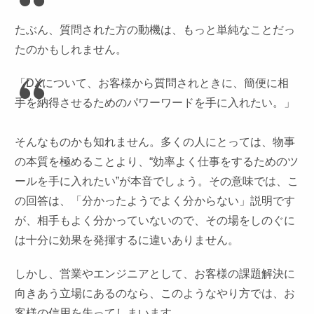
たぶん、質問された方の動機は、もっと単純なことだっ
たのかもしれません。
「DXについて、お客様から質問されときに、簡便に相
手を納得させるためのパワーワードを手に入れたい。」
そんなものかも知れません。多くの人にとっては、物事
の本質を極めることより、“効率よく仕事をするためのツ
ールを手に入れたい”が本音でしょう。その意味では、こ
の回答は、「分かったようでよく分からない」説明です
が、相手もよく分かっていないので、その場をしのぐに
は十分に効果を発揮するに違いありません。
しかし、営業やエンジニアとして、お客様の課題解決に
向きあう立場にあるのなら、このようなやり方では、お
客様の信用を失ってしまいます。