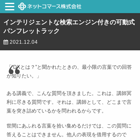
インテリジェントな検索エンジン付きの可動式
パンフレットラック
2021.12.04
「“DXとは？”と聞かれたときの、最小限の言葉での回答
が知りたい。」
ある講義で、こんな質問を頂きました。これは、講師冥
利に尽きる質問です。それは、講師として、どこまで言
葉を突き詰めているかを問われるからです。
世間にあふれる言葉を拾い集めるだけでは、この質問に
答えることはできません。他人の表現を借用するので