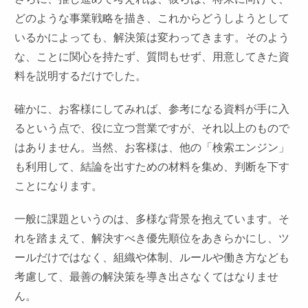
どのような事業戦略を描き、これからどうしようとして
いるかによっても、解決策は変わってきます。そのよう
な、ことに関心を持たず、質問もせず、用意してきた資
料を説明するだけでした。
確かに、お客様にしてみれば、参考になる資料が手に入
るという点で、役に立つ営業ですが、それ以上のもので
はありません。当然、お客様は、他の「検索エンジン」
も利用して、結論を出すための材料を集め、判断を下す
ことになります。
一般に課題というのは、多様な背景を抱えています。そ
れを踏まえて、解決すべき優先順位をあきらかにし、ツ
ールだけではなく、組織や体制、ルールや働き方なども
考慮して、最善の解決策を導き出さなくてはなりませ
ん。