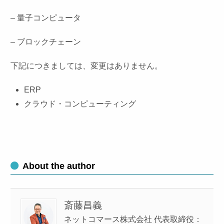
– 量子コンピュータ
– ブロックチェーン
下記につきましては、変更はありません。
ERP
クラウド・コンピューティング
About the author
斎藤昌義
ネットコマース株式会社 代表取締役：