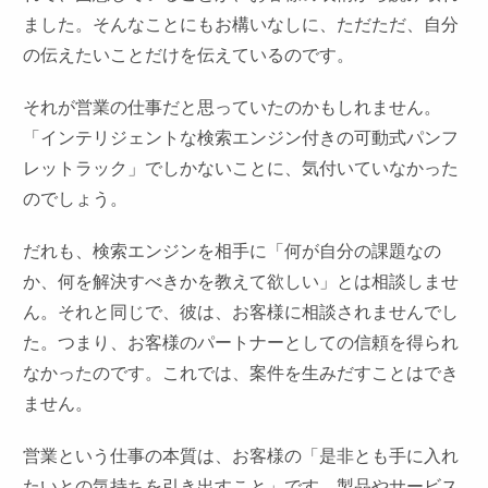
ました。そんなことにもお構いなしに、ただただ、自分
の伝えたいことだけを伝えているのです。
それが営業の仕事だと思っていたのかもしれません。
「インテリジェントな検索エンジン付きの可動式パンフ
レットラック」でしかないことに、気付いていなかった
のでしょう。
だれも、検索エンジンを相手に「何が自分の課題なの
か、何を解決すべきかを教えて欲しい」とは相談しませ
ん。それと同じで、彼は、お客様に相談されませんでし
た。つまり、お客様のパートナーとしての信頼を得られ
なかったのです。これでは、案件を生みだすことはでき
ません。
営業という仕事の本質は、お客様の「是非とも手に入れ
たいとの気持ちを引き出すこと」です。製品やサービス