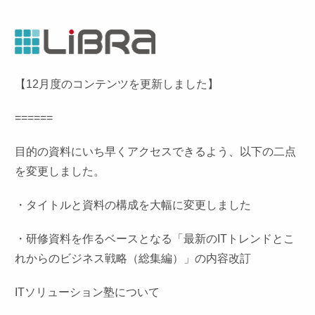
【12月度のコンテンツを更新しました】
======
目的の資料にいち早くアクセスできるよう、以下の二点
を変更しました。
・タイトルと資料の構成を大幅に変更しました
・研修資料を作るベースとなる「最新のITトレンドとこ
れからのビジネス戦略（総集編）」の内容改訂
ITソリューション塾について