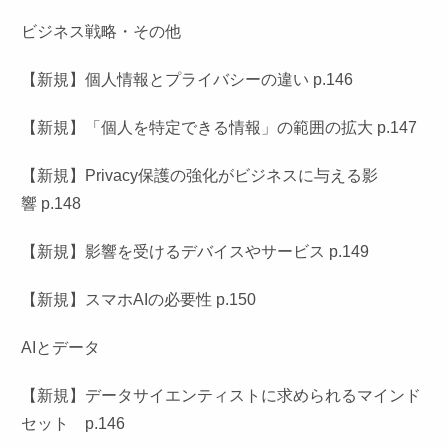
ビジネス戦略・その他
【新規】個人情報とプライバシーの違い p.146
【新規】「個人を特定できる情報」の範囲の拡大 p.147
【新規】Privacy保護の強化がビジネスに与える影
響 p.148
【新規】影響を受けるデバイスやサービス p.149
【新規】スマホAIの必要性 p.150
AIとデータ
【新規】データサイエンティストに求められるマインド
セット p.146