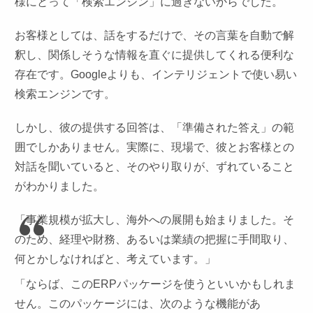
様にとって「検索エンジン」に過ぎないからでした。
お客様としては、話をするだけで、その言葉を自動で解
釈し、関係しそうな情報を直ぐに提供してくれる便利な
存在です。Googleよりも、インテリジェントで使い易い
検索エンジンです。
しかし、彼の提供する回答は、「準備された答え」の範
囲でしかありません。実際に、現場で、彼とお客様との
対話を聞いていると、そのやり取りが、ずれていること
がわかりました。
「事業規模が拡大し、海外への展開も始まりました。そ
のため、経理や財務、あるいは業績の把握に手間取り、
何とかしなければと、考えています。」
「ならば、このERPパッケージを使うといいかもしれま
せん。このパッケージには、次のような機能があ