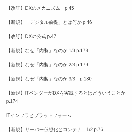
【改訂】DXのメカニズム p.45
【新規】「デジタル前提」とは何か p.46
【改訂】DXの公式 p.47
【新規】なぜ「内製」なのか 1/3 p.178
【新規】なぜ「内製」なのか 2/3 p.179
【新規】なぜ「内製」なのか 3/3 p.180
【新規】ITベンダーがDXを実践するとはどういうことか
p.174
ITインフラとプラットフォーム
【新規】サーバー仮想化とコンテナ 1/2 p.76