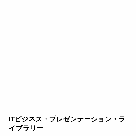
ITビジネス・プレゼンテーション・ラ
イブラリー