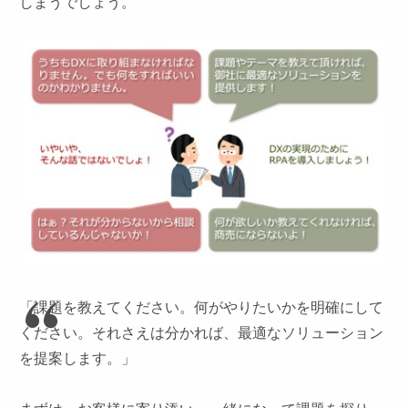
しまうでしょう。
「課題を教えてください。何がやりたいかを明確にして
ください。それさえは分かれば、最適なソリューション
を提案します。」