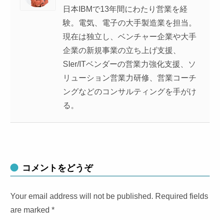
日本IBMで13年間にわたり営業を経
験。電気、電子の大手製造業を担当。
現在は独立し、ベンチャー企業や大手
企業の新規事業の立ち上げ支援、
SIer/ITベンダーの営業力強化支援、ソ
リューション営業力研修、営業コーチ
ングなどのコンサルティングを手がけ
る。
コメントをどうぞ
Your email address will not be published. Required fields
are marked
*