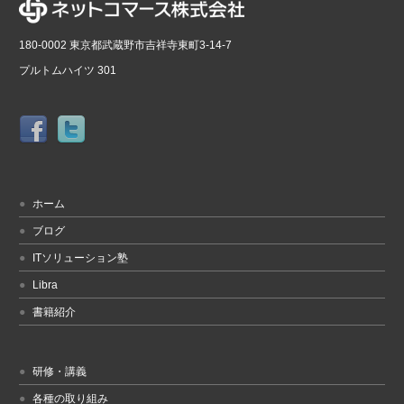
180-0002 東京都武蔵野市吉祥寺東町3-14-7
プルトムハイツ 301
ホーム
ブログ
ITソリューション塾
Libra
書籍紹介
研修・講義
各種の取り組み