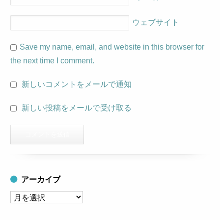
ウェブサイト
Save my name, email, and website in this browser for
the next time I comment.
新しいコメントをメールで通知
新しい投稿をメールで受け取る
アーカイブ
ア
ー