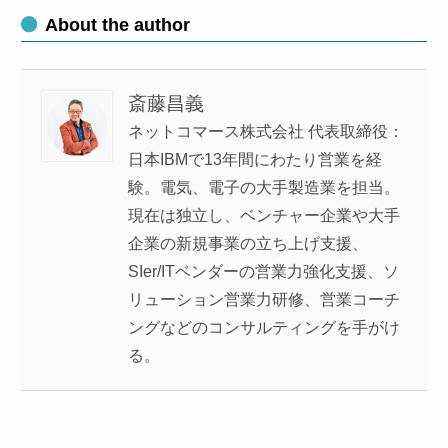
About the author
斎藤昌義
ネットコマース株式会社 代表取締役：
日本IBMで13年間にわたり営業を経
験。電気、電子の大手製造業を担当。
現在は独立し、ベンチャー企業や大手
企業の新規事業の立ち上げ支援、
SIer/ITベンダーの営業力強化支援、ソ
リューション営業力研修、営業コーチ
ングなどのコンサルティングを手がけ
る。