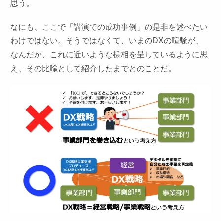
思う。
なにも、ここで「講演での成功事例」の是非を述べたい
わけではない。そうではなくて、いまのDXの喧騒が、
なんだか、これに近いような様相を呈しているように思
え、その比喩として紹介したまでとのことだ。