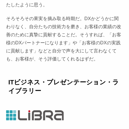
たしたように思う。
そろそろその果実を摘み取る時期だ。DXかどうかに関
わりなく、自分たちの技術力を磨き、お客様の業績の改
善のために真摯に貢献することだ。そうすれば、「お客
様のDXパートナーになります」や「お客様のDXの実践
に貢献します」などと自分で声を大にして言わなくて
も、お客様が、そう評価してくれるはずだ。
ITビジネス・プレゼンテーション・ラ
イブラリー