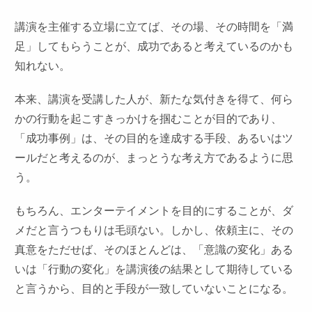
講演を主催する立場に立てば、その場、その時間を「満
足」してもらうことが、成功であると考えているのかも
知れない。
本来、講演を受講した人が、新たな気付きを得て、何ら
かの行動を起こすきっかけを掴むことが目的であり、
「成功事例」は、その目的を達成する手段、あるいはツ
ールだと考えるのが、まっとうな考え方であるように思
う。
もちろん、エンターテイメントを目的にすることが、ダ
メだと言うつもりは毛頭ない。しかし、依頼主に、その
真意をただせば、そのほとんどは、「意識の変化」ある
いは「行動の変化」を講演後の結果として期待している
と言うから、目的と手段が一致していないことになる。