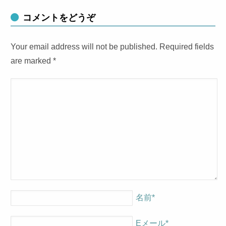
コメントをどうぞ
Your email address will not be published. Required fields
are marked
*
名前
*
Eメール
*