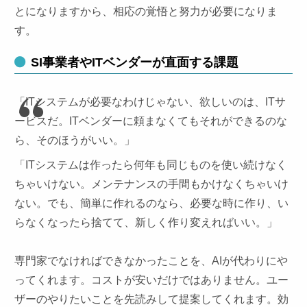
とになりますから、相応の覚悟と努力が必要になりま
す。
SI事業者やITベンダーが直面する課題
「ITシステムが必要なわけじゃない、欲しいのは、ITサ
ービスだ。ITベンダーに頼まなくてもそれができるのな
ら、そのほうがいい。」
「ITシステムは作ったら何年も同じものを使い続けなく
ちゃいけない。メンテナンスの手間もかけなくちゃいけ
ない。でも、簡単に作れるのなら、必要な時に作り、い
らなくなったら捨てて、新しく作り変えればいい。」
専門家でなければできなかったことを、AIが代わりにや
ってくれます。コストが安いだけではありません。ユー
ザーのやりたいことを先読みして提案してくれます。効