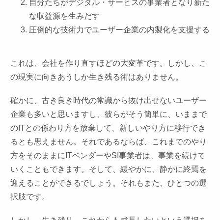
自分たちがデジタル・サービスの事業者となり新た
な収益源を生みだす
圧倒的な技術力でユーザー企業の内製化を支援する
これは、会社を作り直すほどの大変革です。しかし、こ
の現実に向きあうしか生き残る術はありません。
確かに、古き良き時代の常識から抜け出せないユーザー
企業も多いと思いますし、彼らがそう簡単に、いままで
のITとの係わり方を放棄して、新しいやり方に移行でき
るとも思えません。それであるならば、これまでのやり
方をそのままにITベンダーやSI事業者は、事業を続けて
いくこともできます。そして、緩やかに、静かに終焉を
迎えることができるでしょう。それもまた、ひとつの選
択肢です。