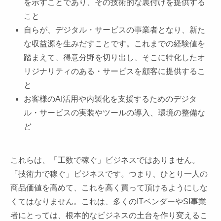
を示すことであり、その技術的な裏付けを提供する
こと
自らが、デジタル・サービスの事業者となり、新た
な収益源を生みだすことです。これまでの経験値を
踏まえて、得意分野を切り出し、そこに特化したオ
リジナリティのある・サービスを顧客に提供するこ
と
お客様のAI活用や内製化を支援するためのデジタ
ル・サービスの実装やツールの導入、環境の整備な
ど
これらは、「工数で稼ぐ」ビジネスではありません。
「技術力で稼ぐ」ビジネスです。つまり、ひとり一人の
商品価値を高めて、これを高く買って頂けるようにしな
くてはなりません。これは、多くのITベンダーやSI事業
者にとっては、根本的なビジネスの土台を作り変えるこ