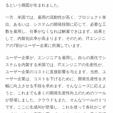
るという構図が生まれました。
一方、米国では、雇用の流動性が高く、プロジェクト単
位、あるいは、システムの開発段階に応じて、必要な工
数を雇用し、仕事がなくなれば解雇できはます。結果と
して、内製化比率が高まります。そのため、ITエンジニ
アの7割がユーザー企業に所属しています。
ユーザー企業が、エンジニアを雇用し、自らの責任でシ
ステムを内製する米国では、ITエンジニアの生産性が、
ユーザー企業のコストに直接影響を与えます。当然、ユ
ーザー企業は、コストを下げるために、開発生産性を大
幅に向上させる手段を求めます。そんなニーズに応えよ
うと、これまでも多くの開発生産性向上のためのツール
が登場しました。クラウドもまた、そんなツールの１つ
です。ここに生成AIが登場し、これを使って各社がこぞ