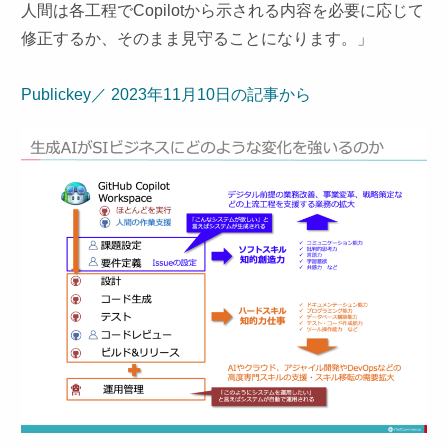
人間は各工程でCopilotから示される内容を必要に応じて
修正するか、そのまま見守ることになります。」
Publickey／ 2023年11月10日の記事から