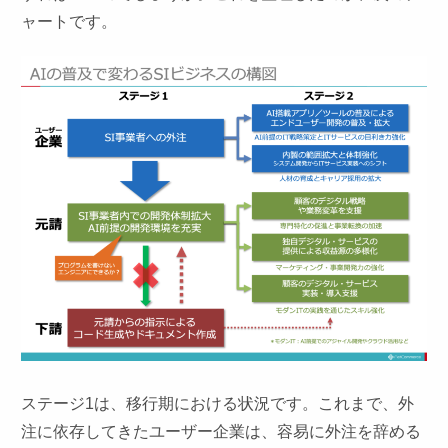
ャートです。
ステージ1は、移行期における状況です。これまで、外
注に依存してきたユーザー企業は、容易に外注を辞める