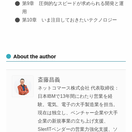
第9章 圧倒的なスピードが求められる開発と運
用
第10章 いま注目しておきたいテクノロジー
About the author
斎藤昌義
ネットコマース株式会社 代表取締役：
日本IBMで13年間にわたり営業を経
験。電気、電子の大手製造業を担当。
現在は独立し、ベンチャー企業や大手
企業の新規事業の立ち上げ支援、
SIer/ITベンダーの営業力強化支援、ソ