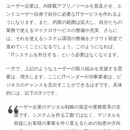
ユーザー企業は、AI搭載アプリ／ツールを普及させ、エ
ンドユーザー自身で自分に必要なITサービスを作れるよ
うになります。また、内製の範囲は拡大し、自分たちの
業務で使えるマイクロサービスの整備や充実、さらに
は、それを使えるシステム環境の整備をクラウド前提で
進めていくことになるでしょう。このようになれば、
「ITシステムを外注する」という必要はなくなります。
一方で、上記のようなユーザーの取り組みを支援する需
要は、増大します。ここにITベンダーやSI事業者は、ビ
ジネスのチャンスを見出すことができるはずです。具体
的には、以下の3つです。
ユーザー企業のデジタル戦略の策定や業務変革の支
援です。システムを作る工数ではなく、デジタルを
前提にお客様の事業を作り変えるための知恵や方向