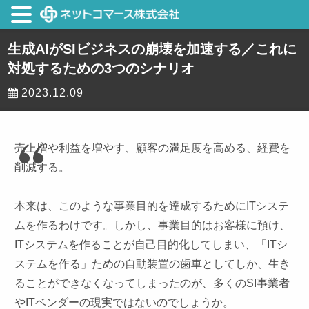
生成AIがSIビジネスの崩壊を加速する／これに
対処するための3つのシナリオ
2023.12.09
売上増や利益を増やす、顧客の満足度を高める、経費を
削減する。
本来は、このような事業目的を達成するためにITシステ
ムを作るわけです。しかし、事業目的はお客様に預け、
ITシステムを作ることが自己目的化してしまい、「ITシ
ステムを作る」ための自動装置の歯車としてしか、生き
ることができなくなってしまったのが、多くのSI事業者
やITベンダーの現実ではないのでしょうか。