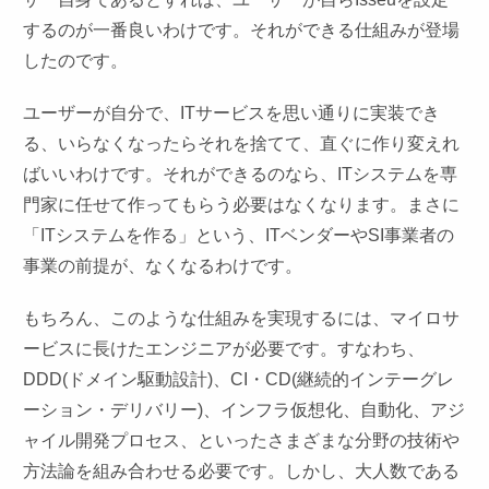
するのが一番良いわけです。それができる仕組みが登場
したのです。
ユーザーが自分で、ITサービスを思い通りに実装でき
る、いらなくなったらそれを捨てて、直ぐに作り変えれ
ばいいわけです。それができるのなら、ITシステムを専
門家に任せて作ってもらう必要はなくなります。まさに
「ITシステムを作る」という、ITベンダーやSI事業者の
事業の前提が、なくなるわけです。
もちろん、このような仕組みを実現するには、マイロサ
ービスに長けたエンジニアが必要です。すなわち、
DDD(ドメイン駆動設計)、CI・CD(継続的インテーグレ
ーション・デリバリー)、インフラ仮想化、自動化、アジ
ャイル開発プロセス、といったさまざまな分野の技術や
方法論を組み合わせる必要です。しかし、大人数である