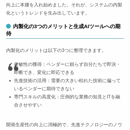
向上に本腰を入れ始めました。それが、システムの内製
化というトレンドを生み出しています。
内製化の3つのメリットと生成AIツールへの期
待
内製化のメリットは以下の3つに整理できます。
俊敏性の獲得：ベンダーに頼らず自分たちで即決・
即断でき、変化に即応できる
先進技術の活用：需要の大きい枯れた技術に偏って
いるベンダーに期待できない
専門スキルの高度化：圧倒的な業務の知見とITを融
合させやすい
開発生産性の向上に消極的で、先進テクノロジーのノウ