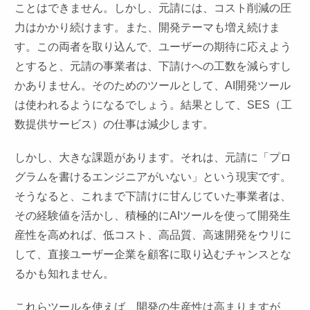
ことはできません。しかし、元請には、コスト削減の圧
力はかかり続けます。また、開発テーマも増え続けま
す。この両者を取り込んで、ユーザーの期待に応えよう
とすると、元請の事業者は、下請けへの工数を減らすし
かありません。そのためのツールとして、AI開発ツール
は使われるようになるでしょう。結果として、SES（工
数提供サービス）の仕事は減少します。
しかし、大きな課題があります。それは、元請に「プロ
グラムを書けるエンジニアがいない」という現実です。
そうなると、これまで下請けに甘んじていた事業者は、
その経験値を活かし、積極的にAIツールを使って開発生
産性を高めれば、低コスト、高品質、高速開発をウリに
して、直接ユーザー企業を顧客に取り込むチャンスとな
るかも知れません。
これらツールを使えば、開発の生産性は高まりますが、