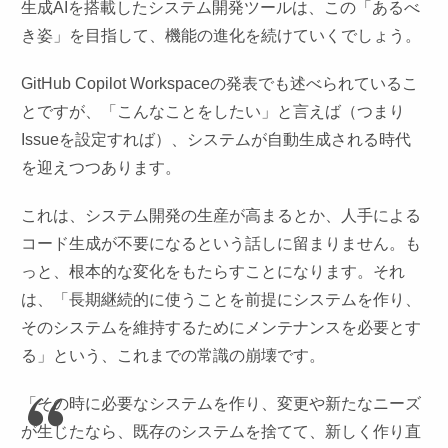
生成AIを搭載したシステム開発ツールは、この「あるべ
き姿」を目指して、機能の進化を続けていくでしょう。
GitHub Copilot Workspaceの発表でも述べられているこ
とですが、「こんなことをしたい」と言えば（つまり
Issueを設定すれば）、システムが自動生成される時代
を迎えつつあります。
これは、システム開発の生産が高まるとか、人手による
コード生成が不要になるという話しに留まりません。も
っと、根本的な変化をもたらすことになります。それ
は、「長期継続的に使うことを前提にシステムを作り、
そのシステムを維持するためにメンテナンスを必要とす
る」という、これまでの常識の崩壊です。
「その時に必要なシステムを作り、変更や新たなニーズ
が生じたなら、既存のシステムを捨てて、新しく作り直