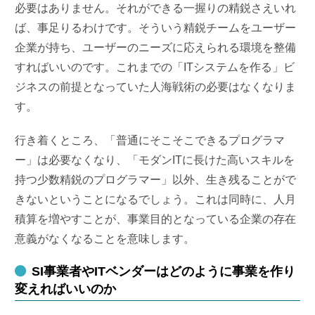
必要はありません。それができる一握りの精鋭さえいれ
ば、事足りるわけです。そういう精鋭チームをユーザー
企業が持ち、ユーザーのニーズに応えられる環境を整備
すればいいのです。これまでの「ITシステムを作る」ビ
ジネスの前提となっていた人海戦術の必要はなくなりま
す。
行き着くところ、「普通にそこそこできるプログラマ
ー」は必要なくなり、「モダンITに長けた高いスキルを
持つ少数精鋭のプログラマー」以外、生き残ることがで
きないということになるでしょう。これは同時に、人月
積算を増やすことが、事業目的となっている企業の存在
意義がなくなることを意味します。
SI事業者やITベンダーはどのように事業を作り
変えればいいのか