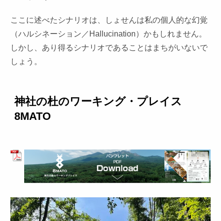
ここに述べたシナリオは、しょせんは私の個人的な幻覚
（ハルシネーション／Hallucination）かもしれません。
しかし、あり得るシナリオであることはまちがいないで
しょう。
神社の杜のワーキング・プレイス
8MATO