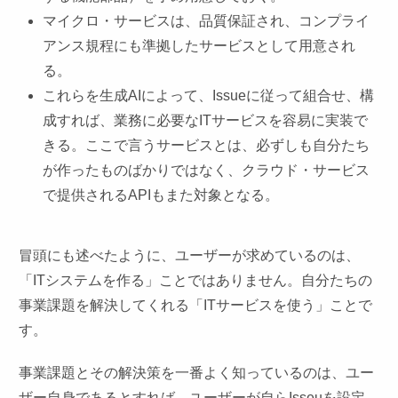
マイクロ・サービスは、品質保証され、コンプライ
アンス規程にも準拠したサービスとして用意され
る。
これらを生成AIによって、Issueに従って組合せ、構
成すれば、業務に必要なITサービスを容易に実装で
きる。ここで言うサービスとは、必ずしも自分たち
が作ったものばかりではなく、クラウド・サービス
で提供されるAPIもまた対象となる。
冒頭にも述べたように、ユーザーが求めているのは、
「ITシステムを作る」ことではありません。自分たちの
事業課題を解決してくれる「ITサービスを使う」ことで
す。
事業課題とその解決策を一番よく知っているのは、ユー
ザー自身であるとすれば、ユーザーが自らIsseuを設定