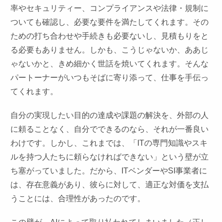
率やセキュリティー、コンプライアンスや法律・規制に
ついても確認し、必要な要件を満たしてくれます。その
ための打ち合わせや手続きも必要ないし、見積もりをと
る必要もありません。しかも、こうじゃないか、ああじ
ゃないかと、きめ細かく世話を焼いてくれます。そんな
パートーナーがいつもそばに寄り添って、仕事を手伝っ
てくれます。
自分の実現したい目的の達成や課題の解決を、外部の人
に頼ることなく、自分でできるのなら、それが一番良い
わけです。しかし、これまでは、「ITの専門知識やスキ
ルを持つ人たちに頼らなければできない」という壁が立
ち塞がっていました。だから、ITベンダーやSI事業者に
は、存在意義があり、彼らに対して、適正な対価を支払
うことには、合理性があったのです。