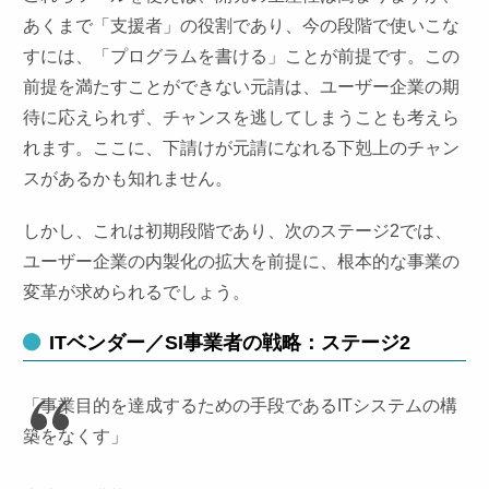
あくまで「支援者」の役割であり、今の段階で使いこな
すには、「プログラムを書ける」ことが前提です。この
前提を満たすことができない元請は、ユーザー企業の期
待に応えられず、チャンスを逃してしまうことも考えら
れます。ここに、下請けが元請になれる下剋上のチャン
スがあるかも知れません。
しかし、これは初期段階であり、次のステージ2では、
ユーザー企業の内製化の拡大を前提に、根本的な事業の
変革が求められるでしょう。
ITベンダー／SI事業者の戦略：ステージ2
「事業目的を達成するための手段であるITシステムの構
築をなくす」