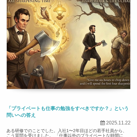
「プライベートも仕事の勉強をすべきですか？」という
問いへの答え
2025.11.22
ある研修でのことでした。入社1〜2年目ほどの若手社員から、
こう質問を受けました。 「仕事以外のプライベートな時間に