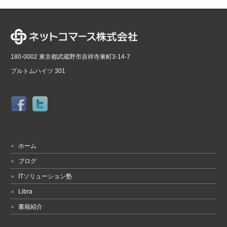
180-0002 東京都武蔵野市吉祥寺東町3-14-7
プルトムハイツ 301
ホーム
ブログ
ITソリューション塾
Libra
書籍紹介