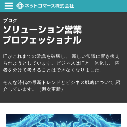
ブログ
ITがこれまでの常識を破壊し、 新しい常識に置き換え
られようとしています。ビジネスはITと一体化し、 両
者を分けて考えることはできなくなりました。
そんな時代の最新トレンドとビジネス戦略について 紹
介しています。（週次更新）