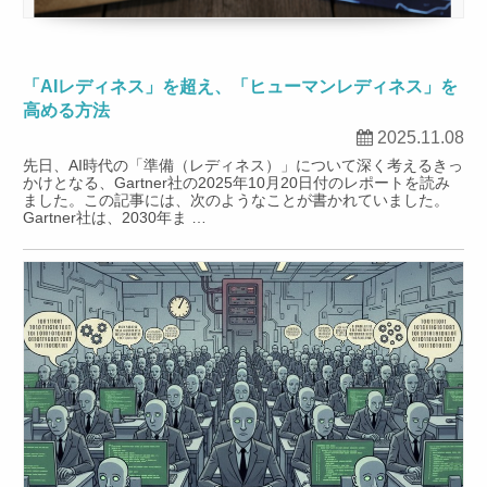
「AIレディネス」を超え、「ヒューマンレディネス」を
高める方法
2025.11.08
先日、AI時代の「準備（レディネス）」について深く考えるきっ
かけとなる、Gartner社の2025年10月20日付のレポートを読み
ました。この記事には、次のようなことが書かれていました。
Gartner社は、2030年ま …