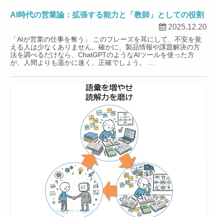
AI時代の営業論：拡張する能力と「教師」としての役割
2025.12.20
「AIが営業の仕事を奪う」 このフレーズを耳にして、不安を覚
える人は少なくありません。確かに、製品情報や課題解決の方
法を調べるだけなら、ChatGPTのようなAIツールを使った方
が、人間よりも遥かに速く、正確でしょう。 …