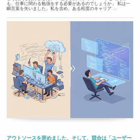
も、仕事に関わる勉強をする必要があるのでしょうか」 私は一
瞬言葉を失いました。私を含め、ある程度のキャリア …
アウトソースを辞めました、そして、競合は「ユーザー