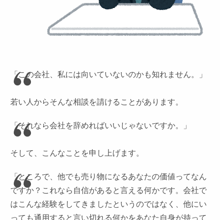
「この会社、私には向いていないのかも知れません。」
若い人からそんな相談を請けることがあります。
「それなら会社を辞めればいいじゃないですか。」
そして、こんなことを申し上げます。
「ところで、他でも売り物になるあなたの価値ってなん
ですか？これなら自信があると言える何かです。会社で
はこんな経験をしてきましたというのではなく、他にい
っても通用すると言い切れる何かをあなた自身が持って