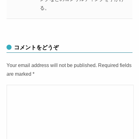
る。
コメントをどうぞ
Your email address will not be published. Required fields
are marked
*