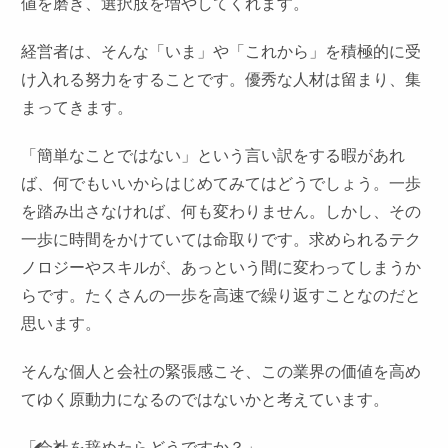
値を磨き、選択肢を増やしてくれます。
経営者は、そんな「いま」や「これから」を積極的に受
け入れる努力をすることです。優秀な人材は留まり、集
まってきます。
「簡単なことではない」という言い訳をする暇があれ
ば、何でもいいからはじめてみてはどうでしょう。一歩
を踏み出さなければ、何も変わりません。しかし、その
一歩に時間をかけていては命取りです。求められるテク
ノロジーやスキルが、あっという間に変わってしまうか
らです。たくさんの一歩を高速で繰り返すことなのだと
思います。
そんな個人と会社の緊張感こそ、この業界の価値を高め
てゆく原動力になるのではないかと考えています。
「会社を辞めたらどうですか？」