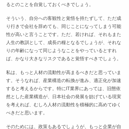
るとのことを自覚しておくべきでしょう。
そういう、自分への客観性と覚悟を持たずして、ただ成
り行きで会社を辞めても、同じことになってしまう可能
性が高いと言うことです。ただ、若ければ、それもまた
人生の教訓として、成長の糧となるでしょうが、それな
りの年齢になって同じようなことをやっているとすれ
ば、かなり大きなリスクであると覚悟すべきでしょう。
私は、もっと人材の流動性が高まるべきだと思っていま
す。そうなれば、産業構造の転換が進み、適正化が加速
すると考えるからです。特にIT業界にあっては、旧態依
然とした産業構造が、日本社会の発展を妨げている現実
を考えれば、むしろ人材の流動性を積極的に高めてゆく
べきだと思います。
そのためには、政策もあるでしょうが、もっと企業が自