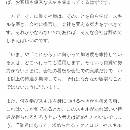
ば、お客様も優秀な人材も集まってくるはずです。
一方で、そこに働く社員は、そのことを自ら学び、スキ
ルを磨き、会社に提言し、会社を変える努力をすべきで
す。それかかなわないのであれば、そんな会社は辞めて
しまえばいいのです。
「いま」や「これから」に向かって加速度を維持してい
る人は、どこへ行っても通用します。そういう自覚や努
力がないままに、会社の看板や会社での実績だけで、い
ま以上の待遇を期待しても、それはなかなか容易なこと
ではないように思います。
また、何を学びスキルを身につけるべきかを考える時、
これはいまが旬であるとか、このスキルがあればいい待
遇が得られるだろうという考えは辞めた方がいいでしょ
う。IT業界にあって、求められるテクノロジーやスキル