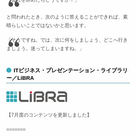
と問われたとき、次のように答えることができれば、素
晴らしいことではないかと思います。
「そうですね。では、次に何をしましょう、どこへ行き
ましょう。迷ってしまいますね。」
ITビジネス・プレゼンテーション・ライブラリ
ー／LiBRA
【7月度のコンテンツを更新しました】
=======