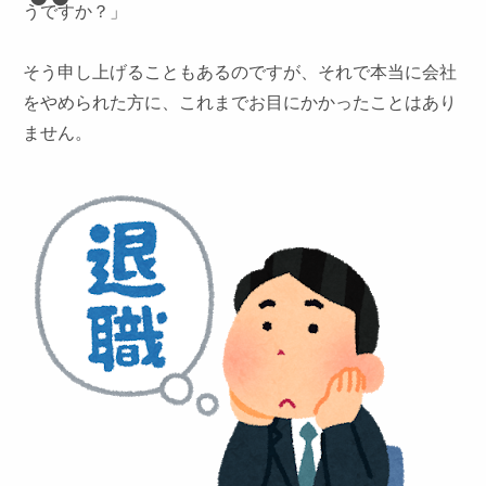
うですか？」
そう申し上げることもあるのですが、それで本当に会社
をやめられた方に、これまでお目にかかったことはあり
ません。