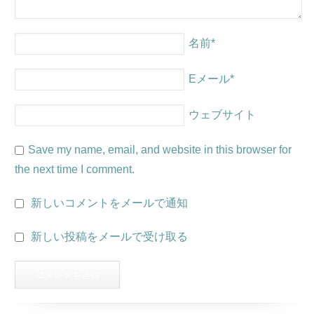
名前
*
Eメール
*
ウェブサイト
Save my name, email, and website in this browser for
the next time I comment.
新しいコメントをメールで通知
新しい投稿をメールで受け取る