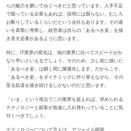
らの魅力を磨いてゆくべきだと思っています。人手不足
で困っている企業もあれば、採用には困らない、むしろ
お断りしているくらいだという会社もあります。その違
いを真摯に考察し、経営者は自らの「あるべき姿」を描
き直す必要があるように思います。
特に、IT業界の変化は、他の業界に比べてスピードがか
なり早いといえるでしょう。そのため、少し前に描いた
「あるべき姿」は瞬く間に陳腐化します。だからこそ、
「あるべき姿」をダイナミックに作り替えながら、その
至る筋道を描き続けるしかないのだと思います。
「いま」という視点でこの業界を捉えれば、求められる
テクノロジーと顧客が急速に入れ替わっていることに気
付くべきでしょう。
テクノロジーについて言えば、アジャイル開発、