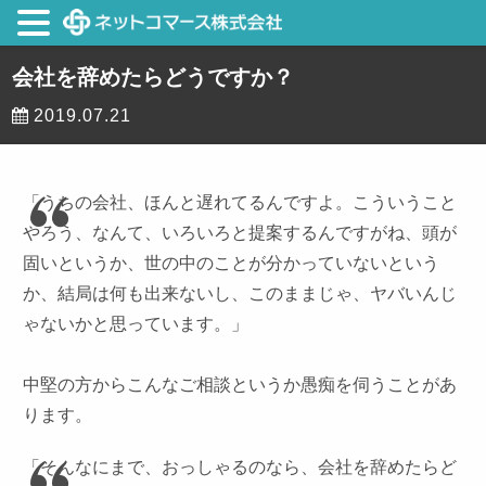
会社を辞めたらどうですか？
2019.07.21
「うちの会社、ほんと遅れてるんですよ。こういうこと
やろう、なんて、いろいろと提案するんですがね、頭が
固いというか、世の中のことが分かっていないという
か、結局は何も出来ないし、このままじゃ、ヤバいんじ
ゃないかと思っています。」
中堅の方からこんなご相談というか愚痴を伺うことがあ
ります。
「そんなにまで、おっしゃるのなら、会社を辞めたらど