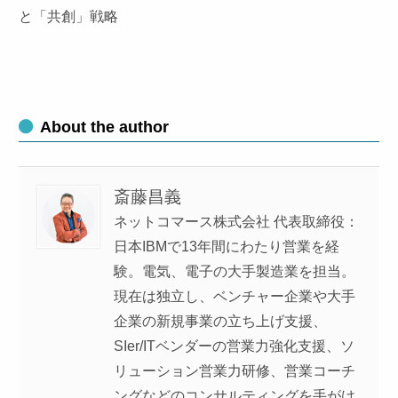
と「共創」戦略
About the author
斎藤昌義
ネットコマース株式会社 代表取締役：
日本IBMで13年間にわたり営業を経
験。電気、電子の大手製造業を担当。
現在は独立し、ベンチャー企業や大手
企業の新規事業の立ち上げ支援、
SIer/ITベンダーの営業力強化支援、ソ
リューション営業力研修、営業コーチ
ングなどのコンサルティングを手がけ