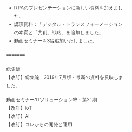
RPAのプレゼンテーションに新しい資料を加えまし
た。
講演資料：「デジタル・トランスフォーメーション
の本質と「共創」戦略」を追加しました。
動画セミナーを3編追加いたしました。
=======
総集編
【改訂】総集編 2019年7月版・最新の資料を反映しま
した。
動画セミナー/ITソリューション塾・第31期
【改訂】IoT
【改訂】AI
【改訂】コレからの開発と運用