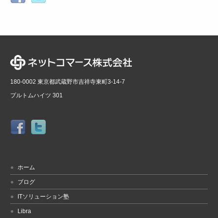
180-0002 東京都武蔵野市吉祥寺東町3-14-7
プルトムハイツ 301
ホーム
ブログ
ITソリューション塾
Libra