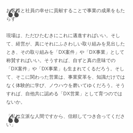
お客様と社員の幸せに貢献することで事業の成果をもた
らす
現場は、ただひたむきにこれに邁進すればいい。そし
て、経営が、真にそれにふさわしい取り組みを見出した
とき、その取り組みを「DX案件」や「DX事業」として
称賛すればいい。そうすれば、自ずと真の意味での
「DX案件」や「DX事業」も生まれてくるだろう。そし
て、そこに関わった営業は、事業変革を、知識だけでは
なく体験的に学び、ノウハウを磨いてゆくだろう。そう
すれば、自他共に認める「DX営業」として育つのでは
ないか。
「私は立派な人間ですから、信頼してつき合ってくださ
い」