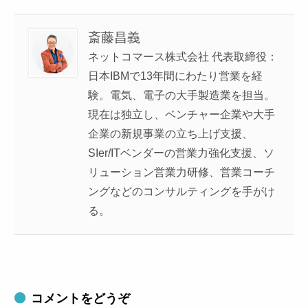
斎藤昌義
ネットコマース株式会社 代表取締役：
日本IBMで13年間にわたり営業を経
験。電気、電子の大手製造業を担当。
現在は独立し、ベンチャー企業や大手
企業の新規事業の立ち上げ支援、
SIer/ITベンダーの営業力強化支援、ソ
リューション営業力研修、営業コーチ
ングなどのコンサルティングを手がけ
る。
コメントをどうぞ