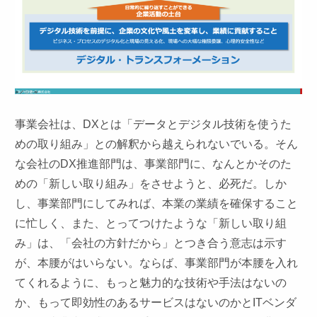
事業会社は、DXとは「データとデジタル技術を使うた
めの取り組み」との解釈から越えられないでいる。そん
な会社のDX推進部門は、事業部門に、なんとかそのた
めの「新しい取り組み」をさせようと、必死だ。しか
し、事業部門にしてみれば、本業の業績を確保すること
に忙しく、また、とってつけたような「新しい取り組
み」は、「会社の方針だから」とつき合う意志は示す
が、本腰がはいらない。ならば、事業部門が本腰を入れ
てくれるように、もっと魅力的な技術や手法はないの
か、もって即効性のあるサービスはないのかとITベンダ