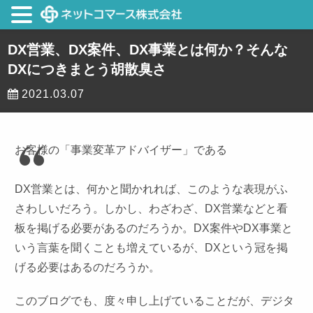
DX営業、DX案件、DX事業とは何か？そんな
DXにつきまとう胡散臭さ
2021.03.07
お客様の「事業変革アドバイザー」である
DX営業とは、何かと聞かれれば、このような表現がふ
さわしいだろう。しかし、わざわざ、DX営業などと看
板を掲げる必要があるのだろうか。DX案件やDX事業と
いう言葉を聞くことも増えているが、DXという冠を掲
げる必要はあるのだろうか。
このブログでも、度々申し上げていることだが、デジタ