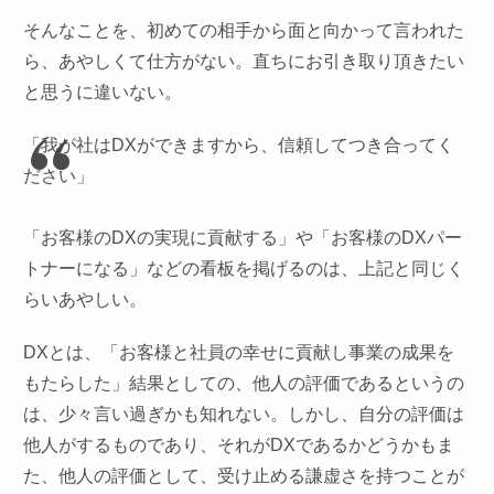
そんなことを、初めての相手から面と向かって言われた
ら、あやしくて仕方がない。直ちにお引き取り頂きたい
と思うに違いない。
「我が社はDXができますから、信頼してつき合ってく
ださい」
「お客様のDXの実現に貢献する」や「お客様のDXパー
トナーになる」などの看板を掲げるのは、上記と同じく
らいあやしい。
DXとは、「お客様と社員の幸せに貢献し事業の成果を
もたらした」結果としての、他人の評価であるというの
は、少々言い過ぎかも知れない。しかし、自分の評価は
他人がするものであり、それがDXであるかどうかもま
た、他人の評価として、受け止める謙虚さを持つことが