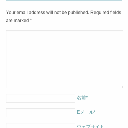
Your email address will not be published. Required fields
are marked
*
名前
*
Eメール
*
ウェブサイト