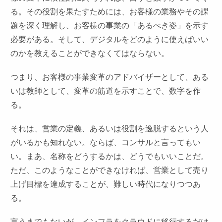
る。その役割を果たすためには、お客様の業務やその課
題を深く理解し、お客様の事業の「あるべき姿」を示す
必要がある。そして、デジタルをどのように使えばいい
のかを教えることができなくてはならない。
つまり、お客様の事業変革のアドバイザーとして、ある
いは教師として、変革の筋道を示すことで、数字を作
る。
それは、営業の定義、あるいは役割を逸脱するという人
がいるかも知れない。ならば、コンサルと言ってもい
い。まあ、名称をどうするかは、どうでもいいことだ。
ただ、このようなことができなければ、営業として売り
上げ目標を達成することが、難しい時代になりつつあ
る。
言うまでもないが、インフラをクラウドに移行するだけ