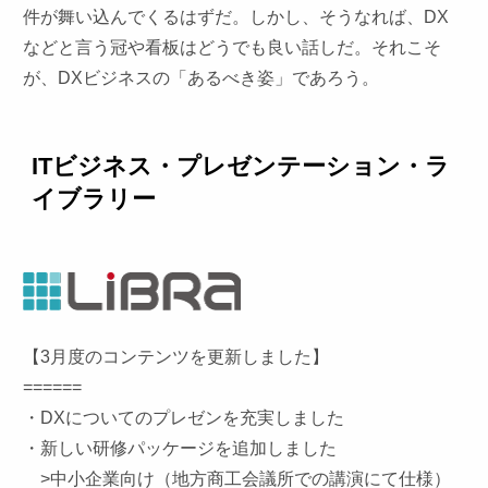
件が舞い込んでくるはずだ。しかし、そうなれば、DX
などと言う冠や看板はどうでも良い話しだ。それこそ
が、DXビジネスの「あるべき姿」であろう。
ITビジネス・プレゼンテーション・ラ
イブラリー
【3月度のコンテンツを更新しました】
======
・DXについてのプレゼンを充実しました
・新しい研修パッケージを追加しました
>中小企業向け（地方商工会議所での講演にて仕様）