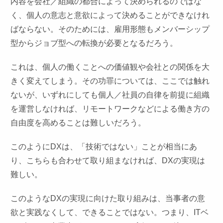
内容を会社／組織の都合によって決められるのではな
く、個人の意志と意欲によって決めることができなけれ
ばならない。そのためには、雇用形態もメンバーシップ
型からジョブ型への転換が必要となるだろう。
これは、個人の働くことへの価値観や会社との関係を大
きく変えてしまう。その功罪については、ここでは触れ
ないが、いずれにしても個人／社員の自律を前提に組織
を運営しなければ、リモートワークなどによる働き方の
自由度を高めることは難しいだろう。
このようにDXは、「技術ではない」ことが相当にあ
り、こちらも合わせて取り組まなければ、DXの実現は
難しい。
このようなDXの実現に向けた取り組みは、当事者の意
欲と実践なくして、できることではない。つまり、ITベ