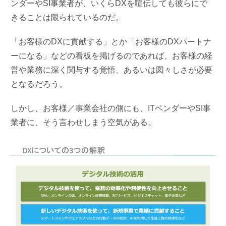
ンダーやSI事業者が、いくらDXを喧伝しても彼らにで
きることは限られているのだ。
「お客様のDXに貢献する」とか「お客様のDXパートナ
ーになる」などの看板を掲げるのであれば、お客様の経
営や業務に深く関与する覚悟、あるいは図々しさが必要
となるだろう。
しかし、お客様／事業会社の側にも、ITベンダーやSI事
業者に、そう言わせしまう空気がある。