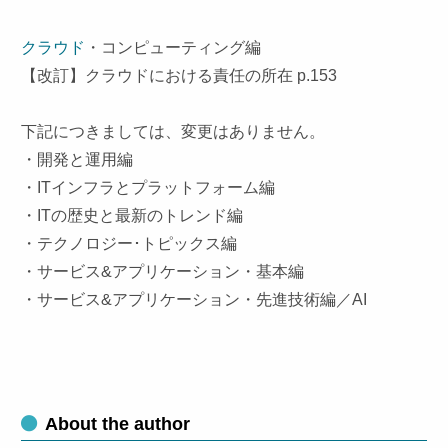
クラウド
・コンピューティング編
【改訂】クラウドにおける責任の所在 p.153
下記につきましては、変更はありません。
・開発と運用編
・ITインフラとプラットフォーム編
・ITの歴史と最新のトレンド編
・テクノロジー･トピックス編
・サービス&アプリケーション・基本編
・サービス&アプリケーション・先進技術編／AI
About the author