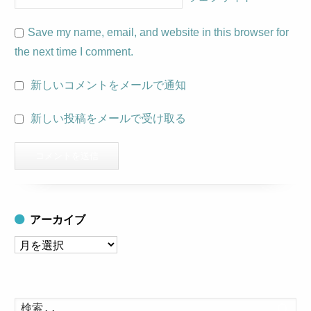
Save my name, email, and website in this browser for
the next time I comment.
新しいコメントをメールで通知
新しい投稿をメールで受け取る
アーカイブ
ア
ー
カ
イ
検