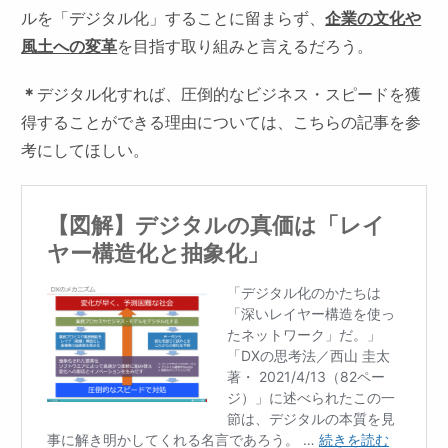
ルを「デジタル化」することに留まらず、
企業の文化や
風土への変革
を目指す取り組みと言えるだろう。
＊
デジタル化すれば、圧倒的なビジネス・スピードを獲
得することができる理由については、こちらの記事を参
考にしてほしい。