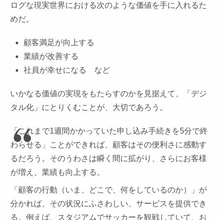
ログな現実世界における次のような価値を手に入れるた
めだ。
顧客満足が向上する
業績が改善する
社員が幸せになる など
いかなる価値の実現をもたらすのかを見据えて、「デジ
タル化」にとりくむことが、大切であろう。
「これまで1週間かかっていた申し込み手続きを5分で終
わらせる」ことができれば、顧客はその便利さに感動す
るだろう。そのうわさは瞬く間に拡がり、さらにお客様
が増え、業績も向上する。
「顧客の行動（いま、どこで、何をしているのか）」が
分かれば、その状況にふさわしい、サービスを提供でき
る。例えば、スタジアムでサッカーを観戦していて、お