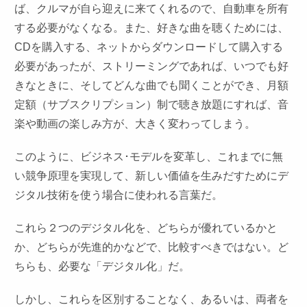
ば、クルマが自ら迎えに来てくれるので、自動車を所有
する必要がなくなる。また、好きな曲を聴くためには、
CDを購入する、ネットからダウンロードして購入する
必要があったが、ストリーミングであれば、いつでも好
きなときに、そしてどんな曲でも聞くことができ、月額
定額（サブスクリプション）制で聴き放題にすれば、音
楽や動画の楽しみ方が、大きく変わってしまう。
このように、ビジネス･モデルを変革し、これまでに無
い競争原理を実現して、新しい価値を生みだすためにデ
ジタル技術を使う場合に使われる言葉だ。
これら２つのデジタル化を、どちらが優れているかと
か、どちらが先進的かなどで、比較すべきではない。ど
ちらも、必要な「デジタル化」だ。
しかし、これらを区別することなく、あるいは、両者を