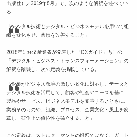
出版社）／2019年8月』で、次のような解釈を述べてい
る。
「デジタル技術とデジタル・ビジネスモデルを用いて組
織を変化させ、業績を改善すること」
2018年に経済産業省が発表した「DXガイド」もこの
「デジタル・ビジネス・トランスフォーメーション」の
解釈を踏襲し、次の定義を掲載している。
「企業がビジネス環境の激しい変化に対応し、データと
デジタル技術を活用して、顧客や社会のニーズを基に、
製品やサービス、ビジネスモデルを変革するとともに、
業務そのものや、組織、プロセス、企業文化・風土を変
革し、競争上の優位性を確立すること」
この定義は、ストルターマンらの解釈ではなく、ガート