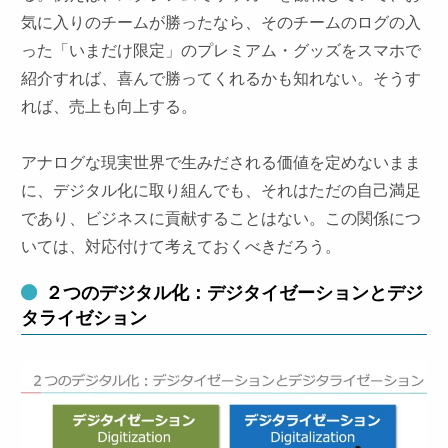
気に入りのチームが勝ったなら、そのチームのログの入
った「いまだけ限定」のプレミアム・グッズをスマホで
紹介すれば、喜んで勝ってくれるかも知れない。そうす
れば、売上も向上する。
アナログな現実世界で生みだされる価値を定めないまま
に、デジタル化に取り組んでも、それはただの自己満足
であり、ビジネスに貢献することはない。この関係につ
いては、対応付けて考えておくべきだろう。
２つのデジタル化：デジタイゼーションとデジ
タライゼション