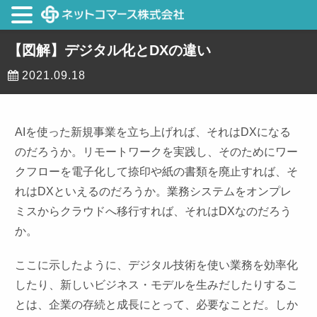
【図解】デジタル化とDXの違い
2021.09.18
AIを使った新規事業を立ち上げれば、それはDXになる
のだろうか。リモートワークを実践し、そのためにワー
クフローを電子化して捺印や紙の書類を廃止すれば、そ
れはDXといえるのだろうか。業務システムをオンプレ
ミスからクラウドへ移行すれば、それはDXなのだろう
か。
ここに示したように、デジタル技術を使い業務を効率化
したり、新しいビジネス・モデルを生みだしたりするこ
とは、企業の存続と成長にとって、必要なことだ。しか