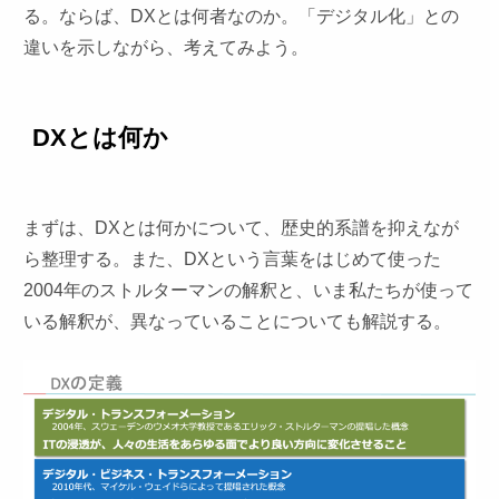
る。ならば、DXとは何者なのか。「デジタル化」との
違いを示しながら、考えてみよう。
DXとは何か
まずは、DXとは何かについて、歴史的系譜を抑えなが
ら整理する。また、DXという言葉をはじめて使った
2004年のストルターマンの解釈と、いま私たちが使って
いる解釈が、異なっていることについても解説する。