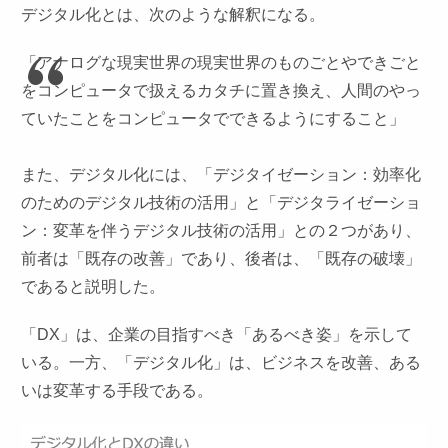
デジタル化とは、次のような解釈になる。
「アナログな現実世界の現実世界のものごとやできごと
をコンピュータで扱えるカタチに置き換え、人間のやっ
ていたことをコンピュータでできるようにすること」
また、デジタル化には、「デジタイゼーション：効率化
のためのデジタル技術の活用」と「デジタライゼーショ
ン：変革を伴うデジタル技術の活用」との２つがあり、
前者は「既存の改善」であり、後者は、「既存の破壊」
であると説明した。
「DX」は、企業の目指すべき「あるべき姿」を示して
いる。一方、「デジタル化」は、ビジネスを改善、ある
いは変革する手段である。