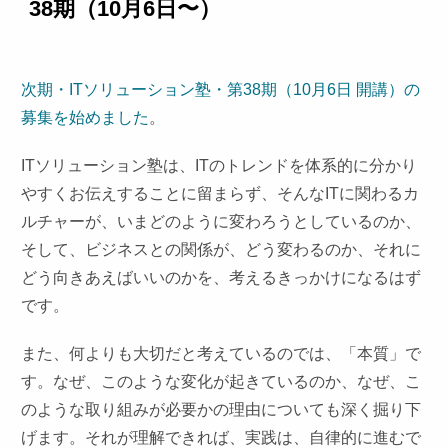
38期（10月6日〜）
次期・ITソリューション塾・第38期（10月6日 開講）の
募集を始めました
。
ITソリューション塾は、ITのトレンドを体系的に分かり
やすくお伝えすることに留まらず、そんなITに関わるカ
ルチャーが、いまどのように変わろうとしているのか、
そして、ビジネスとの関係が、どう変わるのか、それに
どう向きあえばいいのかを、考えるきっかけになるはず
です。
また、何よりも大切だと考えているのでは、「本質」で
す。なぜ、このような変化が起きているのか、なぜ、こ
のような取り組みが必要かの理由についても深く掘り下
げます。それが理解できれば、実践は、自律的に進むで