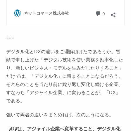
===
デジタル化とDXの違いをご理解頂けたであろうか。冒
頭で申し上げた「デジタル技術を使い業務を効率化した
り、新しいビジネス・モデルを生みだしたりすること」
だけでは、「デジタル化」に留まることになるだろう。
それらのことを当たり前に繰り返し変化し続ける企業、
すなわち「アジャイル企業」に変わることが、「DX」
である。
強いて両者の違いをまとめれば、次のようになる。
「DX
は、アジャイル企業へ変革すること、デジタル化