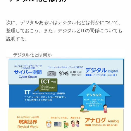
次に、デジタルあるいはデジタル化とは何かについて、
整理しておこう。また、デジタルとITの関係についても
説明する。