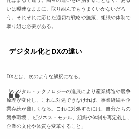
化はまるで違う。両者の違いを区別することなく、ある
いは曖昧なままに、取り組んでもうまくいかないだろ
う。それぞれに応じた適切な戦略や施策、組織や体制で
取り組む必要がある。
デジタル化とDXの違い
DXとは、次のような解釈になる。
「デジタル・テクノロジーの進展により産業構造や競争
原理が変化し、これに対処できなければ、事業継続や企
業存続が難しくなる。これに対処するには、自分たちの
競争環境 、ビジネス・モデル、組織や体制を再定義し、
企業の文化や体質を変革すること」