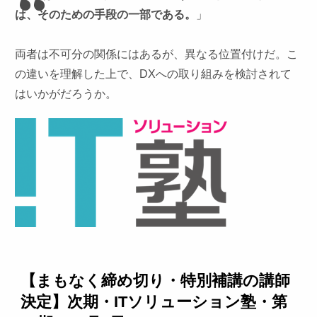
は、そのための手段の一部である。
」
両者は不可分の関係にはあるが、異なる位置付けだ。こ
の違いを理解した上で、DXへの取り組みを検討されて
はいかがだろうか。
【まもなく締め切り・特別補講の講師
決定】次期・ITソリューション塾・第