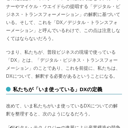
ナーやマイケル・ウエイドらの提唱する「デジタル・ビ
ジネス・トランスフォーメーション」の解釈に基づいて
いる。そして、これを「DX／デジタル・トランスフォ
ーメーション」と呼んでいるわけで、この点は注意しな
くてはならないだろう。
つまり、私たちが、普段ビジネスの現場で使っている
「DX」とは、「デジタル・ビジネス・トランスフォー
メーション」のことであり、これを前提に、私たちは、
DXについて、解釈する必要があるということになる。
私たちが「いま使っている」DXの定義
改めて、いま私たちがいま使っているDXについての解
釈を整理すると、次のようになるだろう。
「デジタル・テクノロジーの進展により産業構造や競争