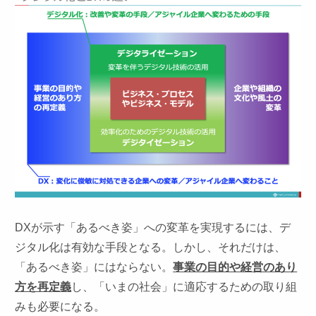
DXが示す「あるべき姿」への変革を実現するには、デ
ジタル化は有効な手段となる。しかし、それだけは、
「あるべき姿」にはならない。
事業の目的や経営のあり
方を再定義
し、「いまの社会」に適応するための取り組
みも必要になる。