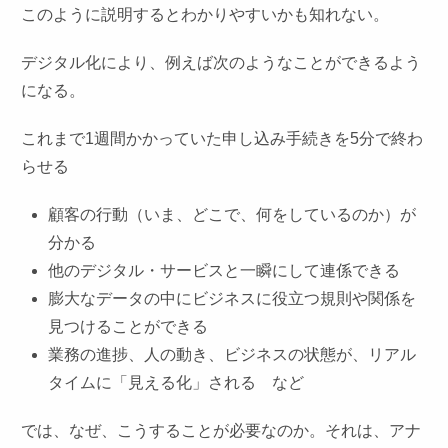
このように説明するとわかりやすいかも知れない。
デジタル化により、例えば次のようなことができるよう
になる。
これまで1週間かかっていた申し込み手続きを5分で終わ
らせる
顧客の行動（いま、どこで、何をしているのか）が
分かる
他のデジタル・サービスと一瞬にして連係できる
膨大なデータの中にビジネスに役立つ規則や関係を
見つけることができる
業務の進捗、人の動き、ビジネスの状態が、リアル
タイムに「見える化」される など
では、なぜ、こうすることが必要なのか。それは、アナ