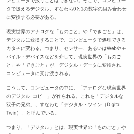
ンピュータで扱うことはできない。そこで、コンピュー
タで扱えるデジタル、すなわち0と1の数字の組み合わせ
に変換する必要がある。
現実世界のアナログな「ものごと」や「できごと」は、
デジタルに変換することで、コンピュータで処理できる
カタチに変わる。つまり、センサー、あるいはWebやモ
バイル・デバイスなどを介して、現実世界の「ものご
と」や「できごと」が、デジタル・データに変換され、
コンピュータに受け渡される。
こうして、コンピュータの中に、「アナログな現実世界
のデジタル･コピー」が作られる。これを「デジタルな
双子の兄弟」、すなわち「デジタル・ツイン（Digital
Twin）」と呼んでいる。
つまり、「デジタル」とは、現実世界の「ものごと」や