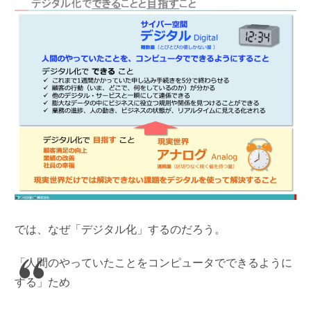
では、なぜ「デジタル化」するのだろう。
「人間のやっていたことをコンピュータでできるように
する」ため