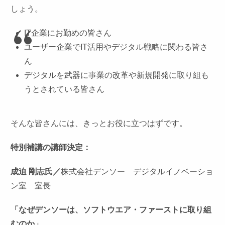
しょう。
IT企業にお勤めの皆さん
ユーザー企業でIT活用やデジタル戦略に関わる皆さ
ん
デジタルを武器に事業の改革や新規開発に取り組も
うとされている皆さん
そんな皆さんには、きっとお役に立つはずです。
特別補講の講師決定：
成迫 剛志氏／
株式会社デンソー デジタルイノベーショ
ン室 室長
「なぜデンソーは、ソフトウエア・ファーストに取り組
むのか」