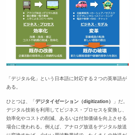
「デジタル化」という日本語に対応する２つの英単語が
ある。
ひとつは、「
デジタイゼーション（digitization）
」だ。
デジタル技術を利用してビジネス・プロセスを変換し、
効率化やコストの削減、あるいは付加価値を向上させる
場合に使われる。例えば、アナログ放送をデジタル放送