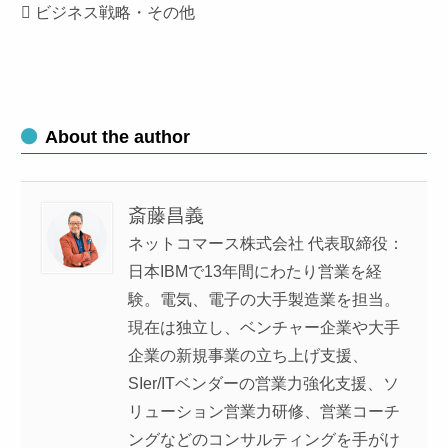
 ビジネス戦略・その他
About the author
斎藤昌義
ネットコマース株式会社 代表取締役：
日本IBMで13年間にわたり営業を経
験。電気、電子の大手製造業を担当。
現在は独立し、ベンチャー企業や大手
企業の新規事業の立ち上げ支援、
SIer/ITベンダーの営業力強化支援、ソ
リューション営業力研修、営業コーチ
ングなどのコンサルティングを手がけ