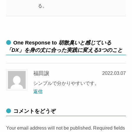
る。
One Response to
胡散臭いと感じている
「DX」を身の丈に合った実践に変える3つのこと
福田譲
2022.03.07
シンプルで分かりやすいです。
返信
コメントをどうぞ
Your email address will not be published. Required fields