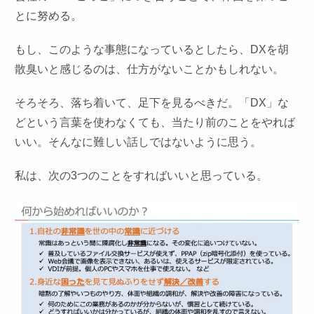
とに努める。
もし、このような事態になっているとしたら、DXを胡
散臭いと感じるのは、仕方がないことかもしれない。
そろそろ、落ち着いて、足下を見るべきだ。「DX」な
どという言葉を使わなくても、当たり前のことをやれば
いい。そんなに難しい話しではないように思う。
私は、次の3つのことをすればいいと思っている。