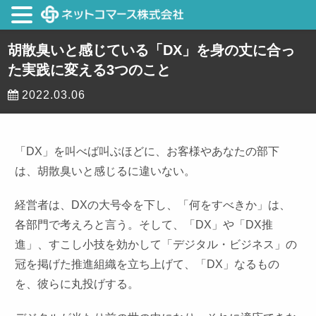
胡散臭いと感じている「DX」を身の丈に合っ
た実践に変える3つのこと
2022.03.06
「DX」を叫べば叫ぶほどに、お客様やあなたの部下
は、胡散臭いと感じるに違いない。
経営者は、DXの大号令を下し、「何をすべきか」は、
各部門で考えろと言う。そして、「DX」や「DX推
進」、すこし小技を効かして「デジタル・ビジネス」の
冠を掲げた推進組織を立ち上げて、「DX」なるもの
を、彼らに丸投げする。