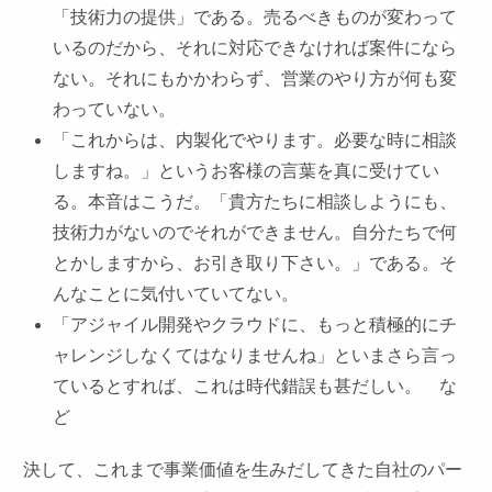
「技術力の提供」である。売るべきものが変わって
いるのだから、それに対応できなければ案件になら
ない。それにもかかわらず、営業のやり方が何も変
わっていない。
「これからは、内製化でやります。必要な時に相談
しますね。」というお客様の言葉を真に受けてい
る。本音はこうだ。「貴方たちに相談しようにも、
技術力がないのでそれができません。自分たちで何
とかしますから、お引き取り下さい。」である。そ
んなことに気付いていてない。
「アジャイル開発やクラウドに、もっと積極的にチ
ャレンジしなくてはなりませんね」といまさら言っ
ているとすれば、これは時代錯誤も甚だしい。 な
ど
決して、これまで事業価値を生みだしてきた自社のパー