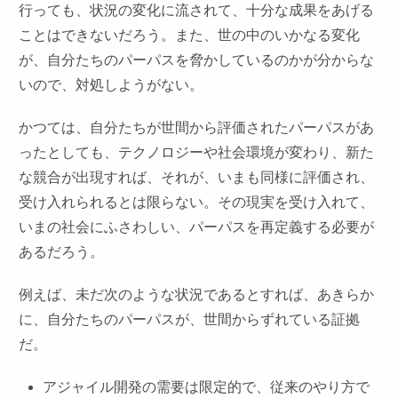
行っても、状況の変化に流されて、十分な成果をあげる
ことはできないだろう。また、世の中のいかなる変化
が、自分たちのパーパスを脅かしているのかが分からな
いので、対処しようがない。
かつては、自分たちが世間から評価されたパーパスがあ
ったとしても、テクノロジーや社会環境が変わり、新た
な競合が出現すれば、それが、いまも同様に評価され、
受け入れられるとは限らない。その現実を受け入れて、
いまの社会にふさわしい、パーパスを再定義する必要が
あるだろう。
例えば、未だ次のような状況であるとすれば、あきらか
に、自分たちのパーパスが、世間からずれている証拠
だ。
アジャイル開発の需要は限定的で、従来のやり方で