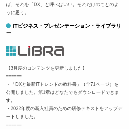
ば、それを「DX」と呼べばいい。それだけのことのよ
うに思う。
ITビジネス・プレゼンテーション・ライブラリ
ー
【3月度のコンテンツを更新しました】
======
・「DXと最新ITトレンドの教科書」（全71ページ）を
公開しました。第1章はどなたでもダウンロードできま
す。
・2022年度の新入社員のための研修テキストをアップデ
ートしました。
======