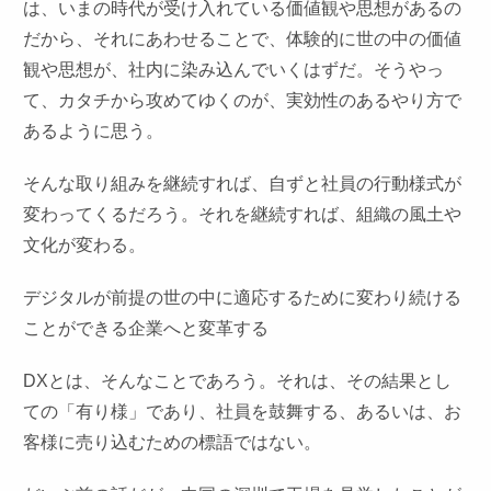
は、いまの時代が受け入れている価値観や思想があるの
だから、それにあわせることで、体験的に世の中の価値
観や思想が、社内に染み込んでいくはずだ。そうやっ
て、カタチから攻めてゆくのが、実効性のあるやり方で
あるように思う。
そんな取り組みを継続すれば、自ずと社員の行動様式が
変わってくるだろう。それを継続すれば、組織の風土や
文化が変わる。
デジタルが前提の世の中に適応するために変わり続ける
ことができる企業へと変革する
DXとは、そんなことであろう。それは、その結果とし
ての「有り様」であり、社員を鼓舞する、あるいは、お
客様に売り込むための標語ではない。