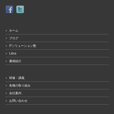
ホーム
ブログ
ITソリューション塾
Libra
書籍紹介
研修・講義
各種の取り組み
会社案内
お問い合わせ