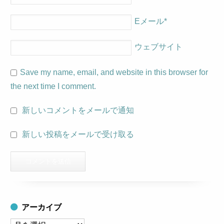
Eメール
*
ウェブサイト
Save my name, email, and website in this browser for
the next time I comment.
新しいコメントをメールで通知
新しい投稿をメールで受け取る
アーカイブ
ア