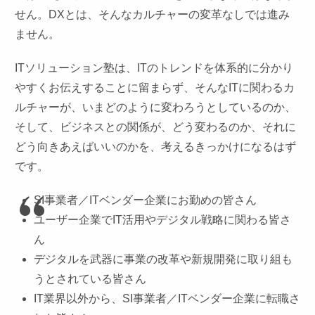
せん。DXとは、そんなカルチャーの変革なしでは進み
ません。
ITソリューション塾は、ITのトレンドを体系的に分かり
やすくお伝えすることに留まらず、そんなITに関わるカ
ルチャーが、いまどのように変わろうとしているのか、
そして、ビジネスとの関係が、どう変わるのか、それに
どう向きあえばいいのかを、考えるきっかけになるはず
です。
SI事業者／ITベンダー企業にお勤めの皆さん
ユーザー企業でIT活用やデジタル戦略に関わる皆さ
ん
デジタルを武器に事業の改革や新規開発に取り組も
うとされている皆さん
IT業界以外から、SI事業者／ITベンダー企業に転職さ