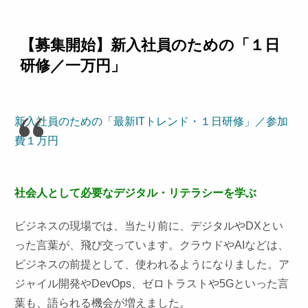
【募集開始】新入社員のための「１日
研修／一万円」
新入社員のための「最新ITトレンド・１日研修」／参加
費１万円
社会人として必要なデジタル・リテラシーを学ぶ
ビジネスの現場では、当たり前に、デジタルやDXとい
った言葉が、飛び交っています。クラウドやAIなどは、
ビジネスの前提として、使われるようになりました。ア
ジャイル開発やDevOps、ゼロトラストや5Gといった言
葉も、語られる機会が増えました。