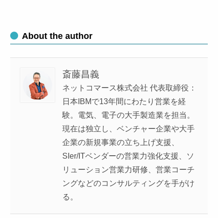
About the author
斎藤昌義
ネットコマース株式会社 代表取締役：
日本IBMで13年間にわたり営業を経
験。電気、電子の大手製造業を担当。
現在は独立し、ベンチャー企業や大手
企業の新規事業の立ち上げ支援、
SIer/ITベンダーの営業力強化支援、ソ
リューション営業力研修、営業コーチ
ングなどのコンサルティングを手がけ
る。