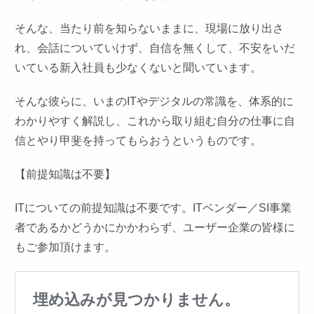
そんな、当たり前を知らないままに、現場に放り出さ
れ、会話についていけず、自信を無くして、不安をいだ
いている新入社員も少なくないと聞いています。
そんな彼らに、いまのITやデジタルの常識を、体系的に
わかりやすく解説し、これから取り組む自分の仕事に自
信とやり甲斐を持ってもらおうというものです。
【前提知識は不要】
ITについての前提知識は不要です。ITベンダー／SI事業
者であるかどうかにかかわらず、ユーザー企業の皆様に
もご参加頂けます。