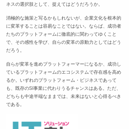
ネスの選択肢として、捉えてはどうだろうか。
消極的な施策と写るかもしれないが、企業文化を根本的
に変革することは容易なことではない。ならば、成功者
たちのプラットフォームに徹底的に関わってゆくこと
で、その感性を学び、自らの変革の原動力としてはどう
だろう。
自らが変革を進めプラットフォーマーになるか、成功し
ているプラットフォームのエコシステムで存在感を高め
るか。いずれのプラットフォーム・ビジネスであって
も、既存のSI事業に代わりうるチャンスはある。ただ、
どちらも中途半端なままでは、未来はないと心得るべき
である。