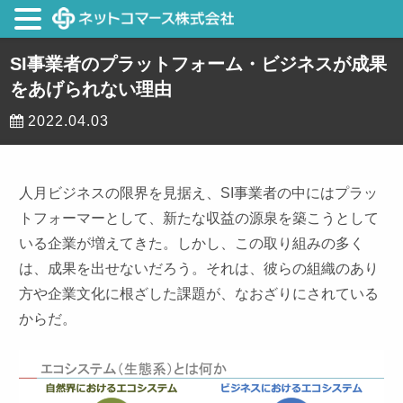
SI事業者のプラットフォーム・ビジネスが成果
をあげられない理由
2022.04.03
人月ビジネスの限界を見据え、SI事業者の中にはプラッ
トフォーマーとして、新たな収益の源泉を築こうとして
いる企業が増えてきた。しかし、この取り組みの多く
は、成果を出せないだろう。それは、彼らの組織のあり
方や企業文化に根ざした課題が、なおざりにされている
からだ。