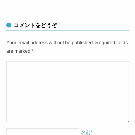
コメントをどうぞ
Your email address will not be published. Required fields
are marked
*
名前
*