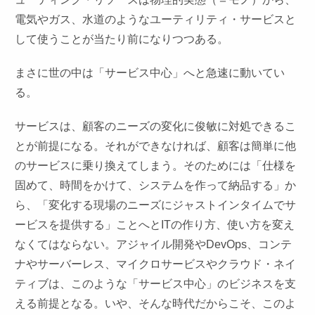
電気やガス、水道のようなユーティリティ・サービスと
して使うことが当たり前になりつつある。
まさに世の中は「サービス中心」へと急速に動いてい
る。
サービスは、顧客のニーズの変化に俊敏に対処できるこ
とが前提になる。それができなければ、顧客は簡単に他
のサービスに乗り換えてしまう。そのためには「仕様を
固めて、時間をかけて、システムを作って納品する」か
ら、「変化する現場のニーズにジャストインタイムでサ
ービスを提供する」ことへとITの作り方、使い方を変え
なくてはならない。アジャイル開発やDevOps、コンテ
ナやサーバーレス、マイクロサービスやクラウド・ネイ
ティブは、このような「サービス中心」のビジネスを支
える前提となる。いや、そんな時代だからこそ、このよ