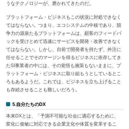
うなテクノロジーが、磨かれてきたのだ。
プラットフォーム・ビジネスもこの状況に対処できなく
てはならない。つまり、エコシステムの中核であり、競
争力の源泉たるプラットフォームは、顧客のフィードバ
ックを受けとめて迅速にサービスを開発・改善できなく
てはならない。しかし、自前で開発者を持たず、外注に
任せることでそのマージンを得るビジネスに依存してき
たSI事業者の中には、その覚悟も施策もないままに、プ
ラットフォーム・ビジネスに取り組もうとしているとこ
ろもあるようだ。これでは、ビジネスを立ち上げること
も存続させることも難しいだろう。
5.自分たちのDX
本来DXとは、「予測不可能な社会に適応するために、
変化に俊敏に対応できる企業文化や体質を変革するこ