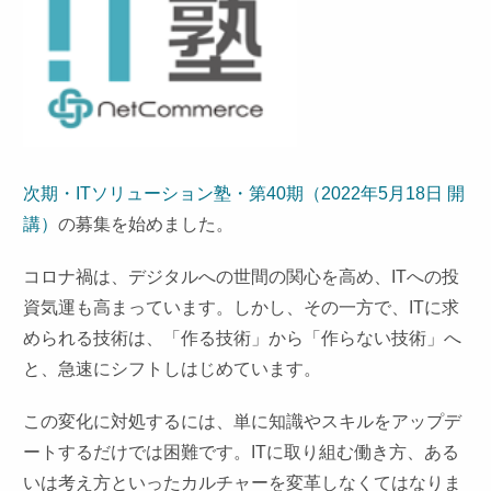
次期・ITソリューション塾・第40期（2022年5月18日 開
講）
の募集を始めました。
コロナ禍は、デジタルへの世間の関心を高め、ITへの投
資気運も高まっています。しかし、その一方で、ITに求
められる技術は、「作る技術」から「作らない技術」へ
と、急速にシフトしはじめています。
この変化に対処するには、単に知識やスキルをアップデ
ートするだけでは困難です。ITに取り組む働き方、ある
いは考え方といったカルチャーを変革しなくてはなりま