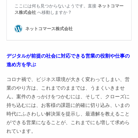
デジタルが前提の社会に対応できる営業の役割や仕事の
進め方を学ぶ
コロナ禍で、ビジネス環境が大きく変わってしまい、営
業のやり方は、これまでのままでは、うまくいきませ
ん。案件のきっかけをつかむには、そして、クローズに
持ち込むには、お客様の課題に的確に切り込み、いまの
時代にふさわしい解決策を提示し、最適解を教えること
ができる営業になることが、これまでにも増して求めら
れています。