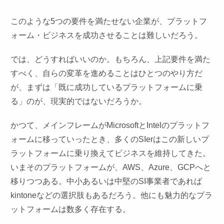
このような5つの要件を満たせない企業が、プラットフ
ォーム・ビジネスを成功させることは難しいだろう。
では、どうすればいいのか。もちろん、上記要件を満た
すべく、自らの変革を進めることはひとつのやり方だ
が、まずは「既に成功しているプラットフォームに乗
る」のが、現実的ではないだろうか。
かつて、メインフレームがMicrosoftとIntelのプラットフ
ォームに移っていったとき、多くのSIerはこの新しいプ
ラットフォームに乗り換えてビジネスを維持してきた。
いまそのプラットフォームが、AWS、Azure、GCPへと
移りつつある。中小あるいは中堅のSI事業者であれば
kintoneなどの選択肢もあるだろう。他にも魅力的なプラ
ットフォームは数多く存在する。