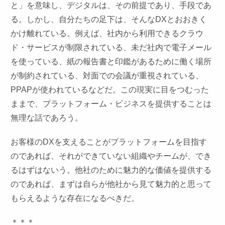
と」を意味し、デジタルは、その前提であり、手段であ
る。しかし、自分たちの足下は、そんなDXとおおきく
かけ離れている。例えば、社内から利用できるクラウ
ド・サービスが制限されている、未だ社内で電子メール
を使っている、紙の報告書と印鑑があるために働く場所
が制約されている、対面での会議が重視されている、
PPAPが使われているなどだ。この現実に目をつむった
ままで、プラットフォーム・ビジネスを提供することは
無理な話であろう。
お客様のDXを支えることがプラットフォームを目指す
のであれば、それができていない組織やチームが、でき
るはずはないう。他社のために魅力的な価値を提供する
のであれば、まずは自らが他社から見て魅力的と思って
もらえるような存在になるべきだ。
＊＊＊