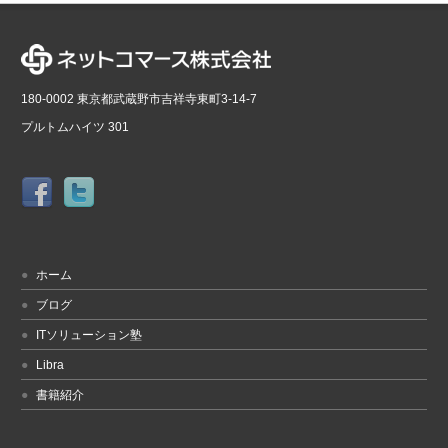
180-0002 東京都武蔵野市吉祥寺東町3-14-7
プルトムハイツ 301
ホーム
ブログ
ITソリューション塾
Libra
書籍紹介