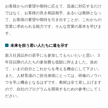
お客様からの要望や期待に応えて、迅速に対応するだけ
ではなく、お客様の良き相談相手、あるいは教師となっ
て、お客様の要望や期待を引き出すことが、これからの
営業に求められる能力です。そんな営業の基本を学びま
す。
未来を担う若い人たちに道を示す
新入社員以外の若手にも参加してもらいたいと思い、3
年目以降の人たちの参加費も低額に抑えました。改め
て、いまの自分とこれからを考える機会にして下さい。
また、人材育成のご担当者様にとっては、研修のノウハ
ウを学ぶ機会となるはずです。教材は全て差し上げます
ので、自社のプログラムを開発するための参考にしてく
ださい。