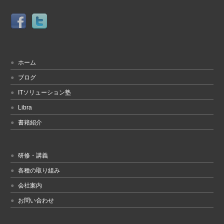
ホーム
ブログ
ITソリューション塾
Libra
書籍紹介
研修・講義
各種の取り組み
会社案内
お問い合わせ