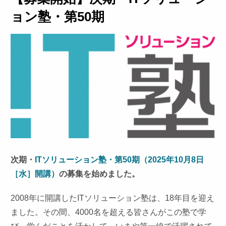
ョン塾・第50期
次期・
ITソリューション塾・第50期（2025年10月8日
［水］開講）
の募集を始めました。
2008年に開講したITソリューション塾は、18年目を迎え
ました。その間、4000名を超える皆さんがこの塾で学