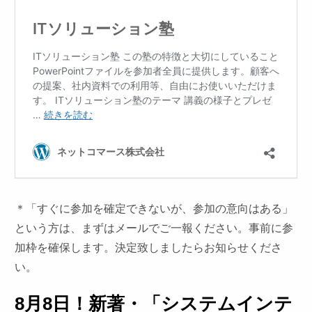
＊「すぐに参加を確定できないが、参加の意向はある」
という方は、まずはメールでご一報ください。事前に参
加枠を確保します。決定致しましたらお知らせくださ
い。
8月8日！新著・
「システムインテ