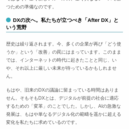
つための準備なのです。
DXの次へ。私たちが立つべき「After DX」と
いう荒野
歴史は繰り返されます。今、多くの企業が再び「どう使
うか」という「改善」の罠にはまっています。このまま
では、インターネットの時代に起きたことと同じ、い
や、それ以上に厳しい未来が待っているかもしれませ
ん。
もはや、旧来のDXの議論に留まっている時間はありま
せん。そもそもDXとは、デジタルが前提の社会に適応
するための「変革」のことでした。しかし、AIの急激な
発展は、もはや単なるデジタル化の範疇を遥かに超える
変化を私たちに求めているのです。