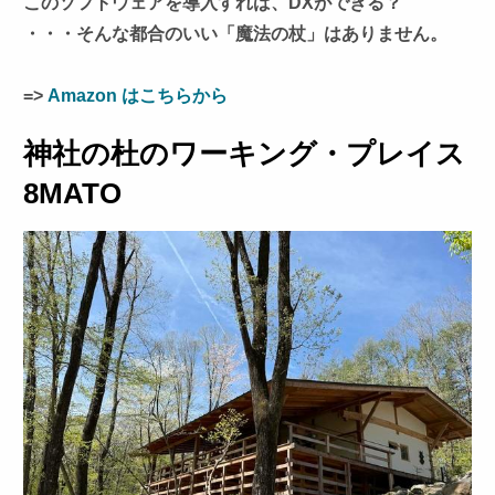
このソフトウェアを導入すれば、DXができる？
・・・そんな都合のいい「魔法の杖」はありません。
=>
Amazon はこちらから
神社の杜のワーキング・プレイス
8MATO