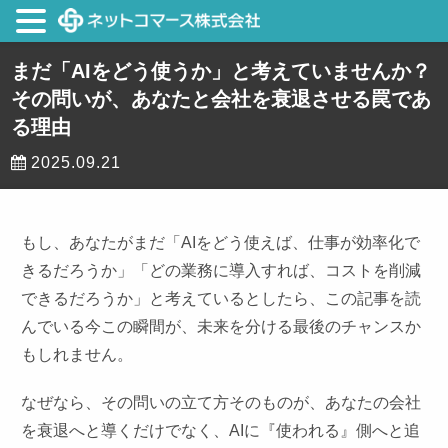
まだ「AIをどう使うか」と考えていませんか？
その問いが、あなたと会社を衰退させる罠であ
る理由
2025.09.21
もし、あなたがまだ「AIをどう使えば、仕事が効率化で
きるだろうか」「どの業務に導入すれば、コストを削減
できるだろうか」と考えているとしたら、この記事を読
んでいる今この瞬間が、未来を分ける最後のチャンスか
もしれません。
なぜなら、その問いの立て方そのものが、あなたの会社
を衰退へと導くだけでなく、AIに『使われる』側へと追