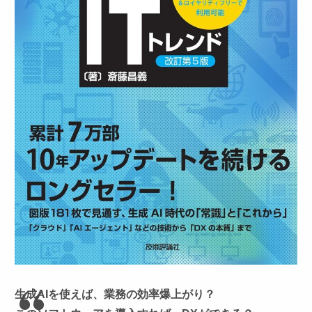
生成AIを使えば、業務の効率爆上がり？