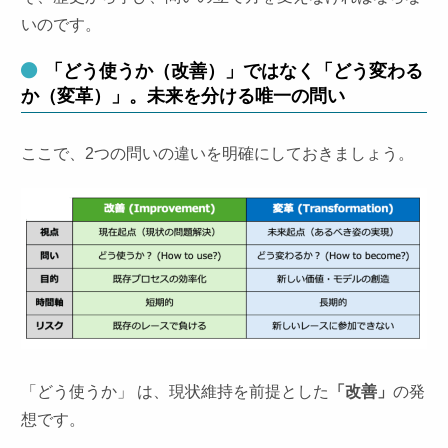
いのです。
「どう使うか（改善）」ではなく「どう変わる
か（変革）」。未来を分ける唯一の問い
ここで、2つの問いの違いを明確にしておきましょう。
「どう使うか」 は、現状維持を前提とした
「改善」
の発
想です。