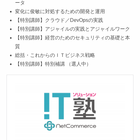
ータ
変化に俊敏に対処するための開発と運用
【特別講師】クラウド／DevOpsの実践
【特別講師】アジャイルの実践とアジャイルワーク
【特別講師】経営のためのセキュリティの基礎と本
質
総括・これからのＩＴビジネス戦略
【特別講師】特別補講 （選人中）