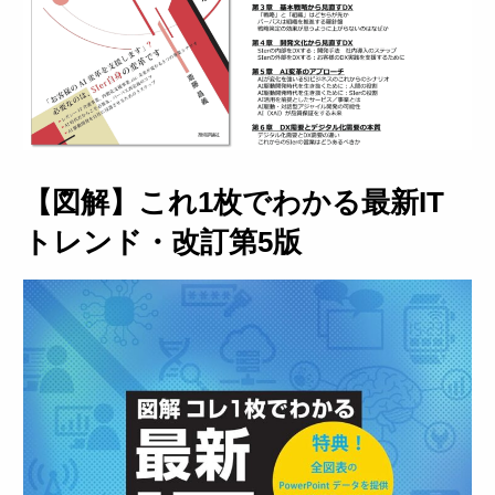
【図解】これ1枚でわかる最新IT
トレンド・改訂第5版