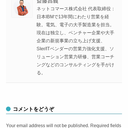
斎藤昌義
ネットコマース株式会社 代表取締役：
日本IBMで13年間にわたり営業を経
験。電気、電子の大手製造業を担当。
現在は独立し、ベンチャー企業や大手
企業の新規事業の立ち上げ支援、
SIer/ITベンダーの営業力強化支援、ソ
リューション営業力研修、営業コーチ
ングなどのコンサルティングを手がけ
る。
コメントをどうぞ
Your email address will not be published. Required fields