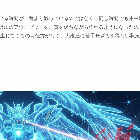
いる時間が、昔より減っているのではなく、同じ時間でも集中
沢山のアウトプットを、質を保ちながら作れるようになったの
が生じてくるのも仕方がなく、大改造に着手せざるを得ない状