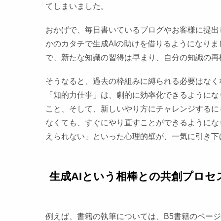
てしまいました。
おかげで、毎日書いているブログやお客様に提出
かのカタチで生成AIの助けを借りるようになりま
で、新たな知識の習得は早まり、自分の知識の再
そうなると、過去の枠組みに縛られる必要はなく
「知的力仕事」は、劇的に効率化できるようにな
こと、そして、新しいやり方にチャレンジするに
なくても、すぐにやり直すことができるようにな
えられない」といった心理的壁が、一気に引き下
生成AIという相棒との共創プロセ
例えば、書籍の執筆については、B5書籍のページ