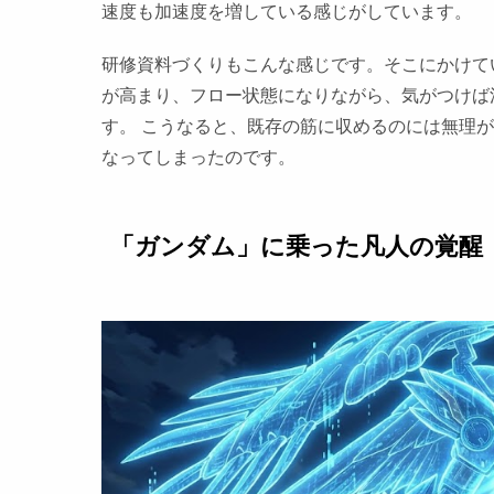
速度も加速度を増している感じがしています。
研修資料づくりもこんな感じです。そこにかけて
が高まり、フロー状態になりながら、気がつけば
す。 こうなると、既存の筋に収めるのには無理
なってしまったのです。
「ガンダム」に乗った凡人の覚醒