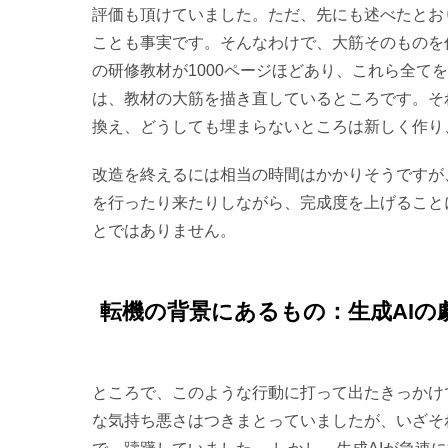
評価も頂けていました。ただ、先にも述べたとお
ことも事実です。そんなわけで、大筋そのものを
の研修教材が1000ページほどあり、これら全て
は、教材の大筋を描き直しているところです。そ
換え、どうしても埋まらないところは新しく作り
改造を終えるには相当の時間はかかりそうですが
を行ったり来たりしながら、完成度を上げること
とではありません。
転機の背景にあるもの：生成AIの
ところで、このような行動に打って出たきっかけ
な気持ち悪さはつきまとっていましたが、いざそ