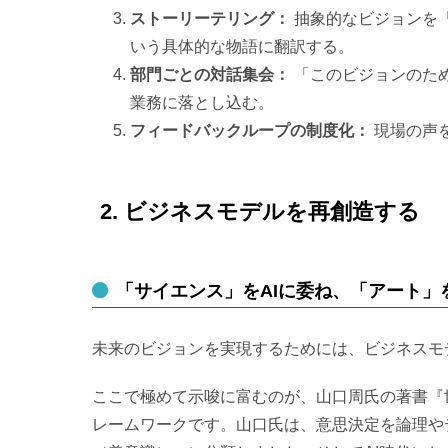
ストーリーテリング：
抽象的なビジョンを
いう具体的な物語に翻訳する。
部門ごとの対話集会：
「このビジョンのた
業務に落とし込む。
フィードバックループの制度化：
現場の声
2. ビジネスモデルを再創造する
「サイエンス」をAIに委ね、「アート」
未来のビジョンを実現するためには、ビジネスモ
ここで極めて示唆に富むのが、山口周氏の著書『
レームワークです。山口氏は、意思決定を論理や