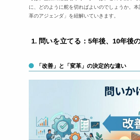
に、どのように舵を切ればよいのでしょうか。本
革のアジェンダ」を紐解いていきます。
1. 問いを立てる：5年後、10年
「改善」と「変革」の決定的な違い