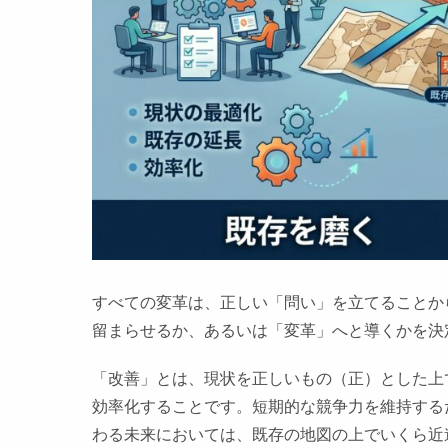
すべての変革は、正しい「問い」を立てることか
留まらせるか、あるいは「変革」へと導くかを決
「改善」とは、現状を正しいもの（正）とした上
効率化することです。短期的な競争力を維持する
わる未来においては、既存の地図の上でいくら近