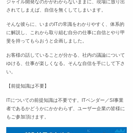
ジャイル開発なのかがわからないままに、現場に放り出
されてしまえば、自信を無くしてしまいます。
そんな彼らに、いまのITの常識をわかりやすく、体系的
に解説し、これから取り組む自分の仕事に自信とやり甲
斐を持ってもらおうと企画しました。
お客様の話していることが分かる、社内の議論について
ゆける、仕事が楽しくなる。そんな自信を手にして下さ
い。
【前提知識は不要】
ITについての前提知識は不要です。ITベンダー／SI事業
者であるかどうかにかかわらず、ユーザー企業の皆様に
もご参加頂けます。