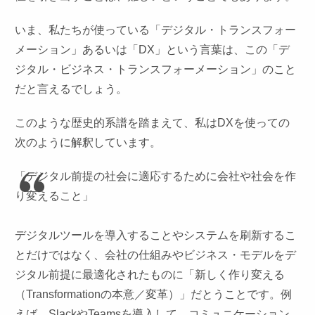
いま、私たちが使っている「デジタル・トランスフォー
メーション」あるいは「DX」という言葉は、この「デ
ジタル・ビジネス・トランスフォーメーション」のこと
だと言えるでしょう。
このような歴史的系譜を踏まえて、私はDXを使っての
次のように解釈しています。
「デジタル前提の社会に適応するために会社や社会を作
り変えること」
デジタルツールを導入することやシステムを刷新するこ
とだけではなく、会社の仕組みやビジネス・モデルをデ
ジタル前提に最適化されたものに「新しく作り変える
（Transformationの本意／変革）」だとうことです。例
えば、SlackやTeamsを導入して、コミュニケーション