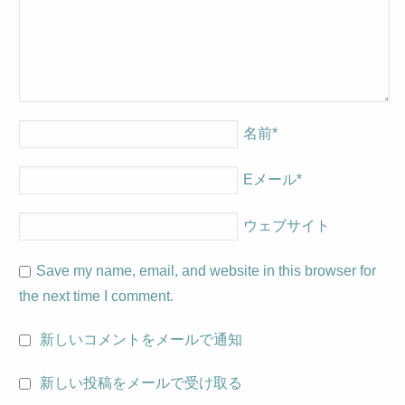
名前
*
Eメール
*
ウェブサイト
Save my name, email, and website in this browser for
the next time I comment.
新しいコメントをメールで通知
新しい投稿をメールで受け取る