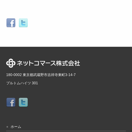
180-0002 東京都武蔵野市吉祥寺東町3-14-7
プルトムハイツ 301
ホーム