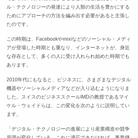
ル・テクノロジーの発達により人類の生活を豊かにする
ためにアプローチの方法を編み出す必要があると主張し
たのです。
この時期は、Facebookやmixiなどのソーシャル・メディ
アが登場した時期とも重なり、インターネットが、身近
な存在として、多くの人に受け入れられ始めた時期でも
あります。
2010年代にもなると、ビジネスに、さまざまなデジタル
機器やソーシャルメディアなどが入り込むようになりま
した。スイスのビジネススクールIMDの教授であるマイ
ケル・ウェイドらは、この変化を次のように説明してい
ます。
「デジタル・テクノロジーの進展により産業構造や競争
原理が変化している。これに適応できなければ、事業継