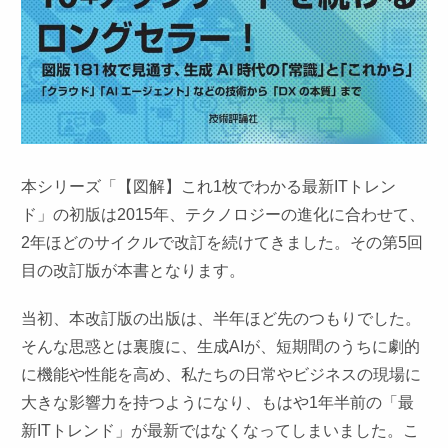
本シリーズ「【図解】これ1枚でわかる最新ITトレン
ド」の初版は2015年、テクノロジーの進化に合わせて、
2年ほどのサイクルで改訂を続けてきました。その第5回
目の改訂版が本書となります。
当初、本改訂版の出版は、半年ほど先のつもりでした。
そんな思惑とは裏腹に、生成AIが、短期間のうちに劇的
に機能や性能を高め、私たちの日常やビジネスの現場に
大きな影響力を持つようになり、もはや1年半前の「最
新ITトレンド」が最新ではなくなってしまいました。こ