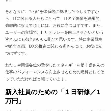
それなりに、”いま”を体系的に整理したつもりですか
ら、ITに関わる人たちにとって、ITの全体像を網羅的、
俯瞰的に捉えて頂くには、お役に立つはずです。また、
ユーザーの立場で、ITリテラシーを向上させたいという
皆さんにも都合のいい1冊だと思います。特に事業戦略
や経営企画、DXの推進に関わる皆さんには、お役に立
つはずです。
わたしや関係各位の費やしたエネルギーを是非皆さんの
仕事のパフォーマンスを向上させるための燃料として使
っていただければと願っています。
新入社員のための「１日研修／1
万円」