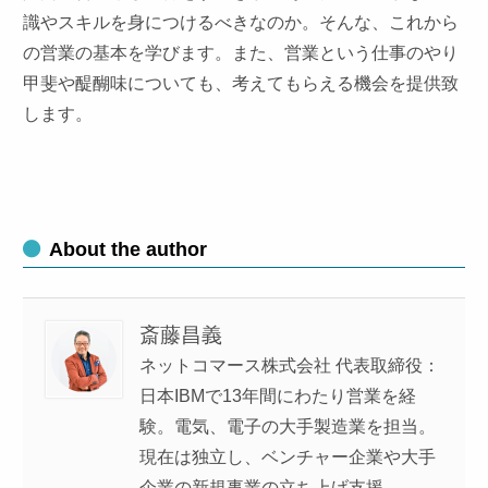
識やスキルを身につけるべきなのか。そんな、これから
の営業の基本を学びます。また、営業という仕事のやり
甲斐や醍醐味についても、考えてもらえる機会を提供致
します。
About the author
斎藤昌義
ネットコマース株式会社 代表取締役：
日本IBMで13年間にわたり営業を経
験。電気、電子の大手製造業を担当。
現在は独立し、ベンチャー企業や大手
企業の新規事業の立ち上げ支援、