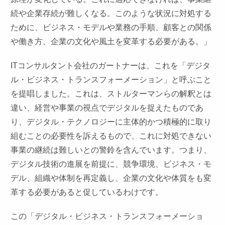
続や企業存続が難しくなる。このような状況に対処する
ために、ビジネス・モデルや業務の手順、顧客との関係
や働き方、企業の文化や風土を変革する必要がある。」
ITコンサルタント会社のガートナーは、これを「デジタ
ル・ビジネス・トランスフォーメーション」と呼ぶこと
を提唱しました。これは、ストルターマンらの解釈とは
違い、経営や事業の視点でデジタルを捉えたものであ
り、デジタル・テクノロジーに主体的かつ積極的に取り
組むことの必要性を訴えるもので、これに対処できない
事業の継続は難しいとの警鈴を含んでいます。つまり、
デジタル技術の進展を前提に、競争環境、ビジネス・モ
デル、組織や体制を再定義し、企業の文化や体質をも変
革する必要があると促しているわけです。
この「デジタル・ビジネス・トランスフォーメーショ