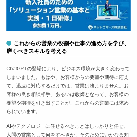
これからの営業の役割や仕事の進め方を学び、
磨くべきスキルを考える
ChatGPTの登場により、ビジネス環境が大きく変わって
しまいました。もはや、お客様からの要望や期待に応え
て、迅速に対応するだけでは、営業は務まりません。お
客様の良き相談相手、あるいは教師となって、お客様の
要望や期待を引き出すことが、これからの営業には求め
られています。
AIやテクノロジーに任せるべきことはしっかりと任せ、
人間の営業として何をすべきか、そのためにいかなる知