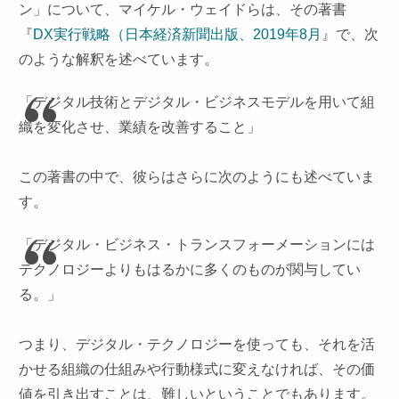
ン」について、マイケル・ウェイドらは、その著書
『
DX実行戦略（日本経済新聞出版、2019年8月
』で、次
のような解釈を述べています。
「デジタル技術とデジタル・ビジネスモデルを用いて組
織を変化させ、業績を改善すること」
この著書の中で、彼らはさらに次のようにも述べていま
す。
「デジタル・ビジネス・トランスフォーメーションには
テクノロジーよりもはるかに多くのものが関与してい
る。」
つまり、デジタル・テクノロジーを使っても、それを活
かせる組織の仕組みや行動様式に変えなければ、その価
値を引き出すことは、難しいということでもあります。