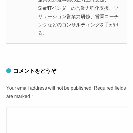
SIer/ITベンダーの営業力強化支援、ソ
リューション営業力研修、営業コーチ
ングなどのコンサルティングを手がけ
る。
コメントをどうぞ
Your email address will not be published. Required fields
are marked
*