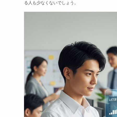
る人も少なくないでしょう。