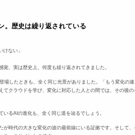
ン。歴史は繰り返されている
いけない」
感覚、実は歴史上、何度も繰り返されてきました。
が登場したときも、全く同じ光景がありました。「もう変化の速
えてクラウドを学び、変化に対応した人との間では、その後の
ているAIの進化も、全く同じ道を辿るでしょう。
たが時代の大きな変化の波の最前線にいる証拠です。そして、