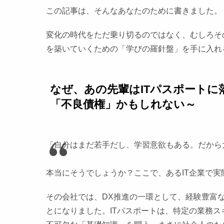
この記事は、そんなあなたのために書きました。
変化の時代をただ乗り切るのではなく、むしろその
を築いていくための「学びの羅針盤」を手に入れ
なぜ、あの先輩はITパスポートに
「不良債権」かもしれない～
「自分はまだ若手だし、学習意欲もある。だから
本当にそうでしょうか？ここで、あるIT企業で
その会社では、DX推進の一環として、経験豊富
とになりました。ITパスポートは、特定の業務ス