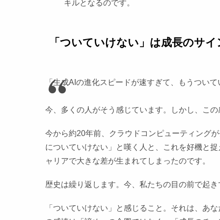
キルとなるのです。
「ついていけない」は成長のサイ
「生成AIの進化スピードが速すぎて、もうついて
今、多くの人がそう感じています。しかし、この
今から約20年前、クラウドコンピューティング
についていけない」と嘆く人と、これを好機と捉
ャリアで大きな差が生まれてしまったのです。
歴史は繰り返します。今、私たちの目の前で起き
「ついていけない」と感じること。それは、あな